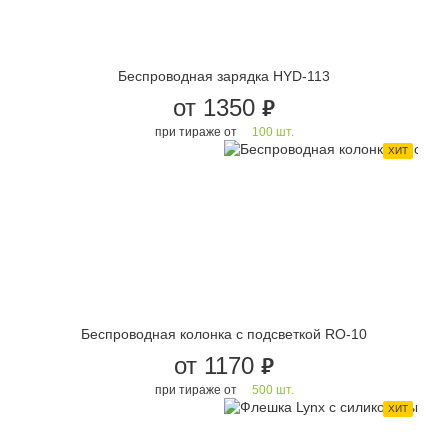
Беспроводная зарядка HYD-113
от 1350
руб.
при тираже от
100 шт.
ХИТ
Беспроводная колонка с подсветкой RO-10
от 1170
руб.
при тираже от
500 шт.
ХИТ