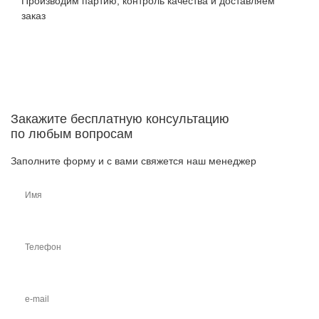
Производим партию, контроль качества и доставляем
заказ
Закажите бесплатную консультацию
по любым вопросам
Заполните форму и с вами свяжется наш менеджер