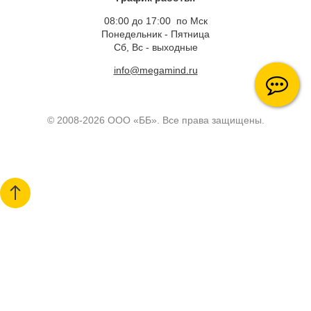
08:00 до 17:00 по Мск
Понедельник - Пятница
Сб, Вс - выходные
info@megamind.ru
© 2008-2026 ООО «ББ». Все права защищены.