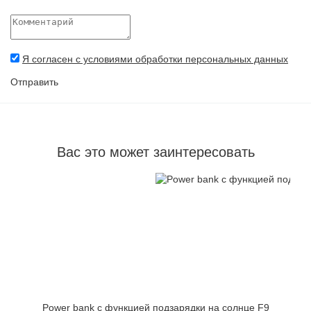
Я согласен с условиями обработки персональных данных
Отправить
Вас это может заинтересовать
Power bank с функцией подзарядки на солнце F9