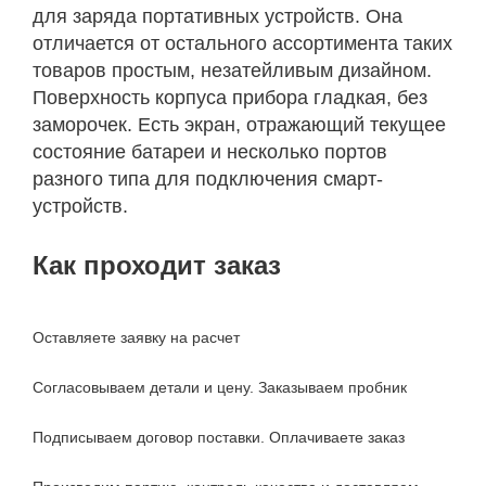
для заряда портативных устройств. Она
отличается от остального ассортимента таких
товаров простым, незатейливым дизайном.
Поверхность корпуса прибора гладкая, без
заморочек. Есть экран, отражающий текущее
состояние батареи и несколько портов
разного типа для подключения смарт-
устройств.
Как проходит заказ
Оставляете заявку на расчет
Согласовываем детали и цену. Заказываем пробник
Подписываем договор поставки. Оплачиваете заказ