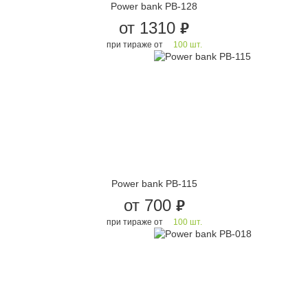
Power bank PB-128
от 1310
руб.
при тираже от
100 шт.
Power bank PB-115
от 700
руб.
при тираже от
100 шт.