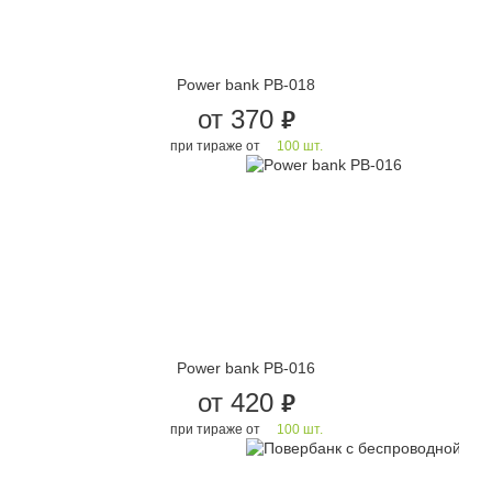
Power bank PB-018
от 370
руб.
при тираже от
100 шт.
Power bank PB-016
от 420
руб.
при тираже от
100 шт.