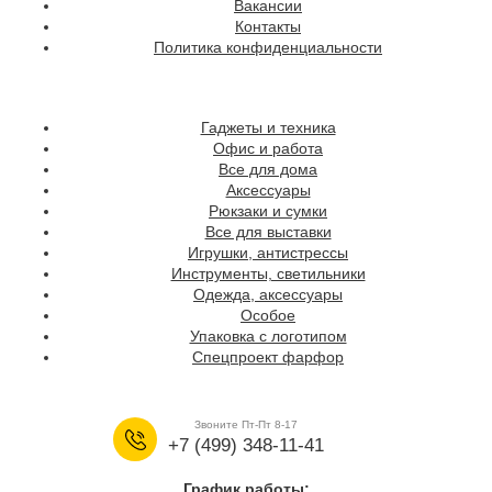
Вакансии
Контакты
Политика конфиденциальности
Гаджеты и техника
Офис и работа
Все для дома
Аксессуары
Рюкзаки и сумки
Все для выставки
Игрушки, антистрессы
Инструменты, светильники
Одежда, аксессуары
Особое
Упаковка с логотипом
Спецпроект фарфор
Звоните Пт-Пт 8-17
+7 (499) 348-11-41
График работы: