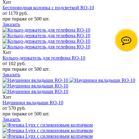
Хит
Беспроводная колонка с подсветкой RO-10
от 1170
руб.
при тираже от
500 шт.
Заказать
Хит
Кольцо-держатель для телефона RO-10
от 102
руб.
при тираже от
500 шт.
Заказать
Хит
Наушники вкладыши RO-10
от 570
руб.
при тираже от
500 шт.
Заказать