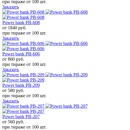
при тираже от
100 шт.
Заказать
Power bank PB-608
от 1840
руб.
при тираже от
100 шт.
Заказать
Power bank PB-606
от 860
руб.
при тираже от
100 шт.
Заказать
Power bank PB-209
от 580
руб.
при тираже от
100 шт.
Заказать
Power bank PB-207
от 560
руб.
при тираже от
100 шт.