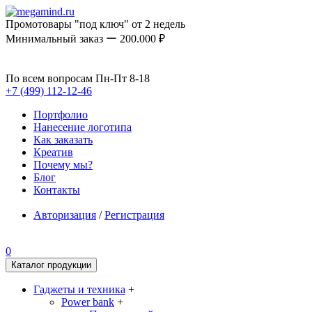
Промотовары "под ключ" от 2 недель
Минимальный заказ ー 200.000 ₽
По всем вопросам Пн-Пт 8-18
+7 (499) 112-12-46
Портфолио
Нанесение логотипа
Как заказать
Креатив
Почему мы?
Блог
Контакты
Авторизация
/
Регистрация
0
Каталог продукции
Гаджеты и техника
+
Power bank
+