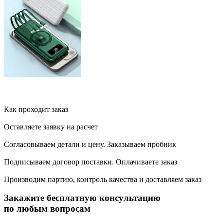
Как проходит заказ
Оставляете заявку на расчет
Согласовываем детали и цену. Заказываем пробник
Подписываем договор поставки. Оплачиваете заказ
Производим партию, контроль качества и доставляем заказ
Закажите бесплатную консультацию
по любым вопросам