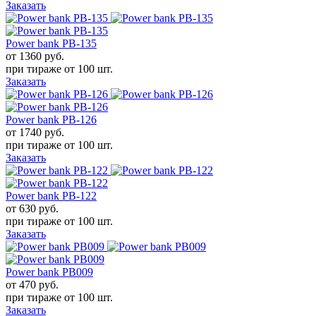
Заказать
Power bank PB-135
от 1360
руб.
при тираже от
100 шт.
Заказать
Power bank PB-126
от 1740
руб.
при тираже от
100 шт.
Заказать
Power bank PB-122
от 630
руб.
при тираже от
100 шт.
Заказать
Power bank PB009
от 470
руб.
при тираже от
100 шт.
Заказать