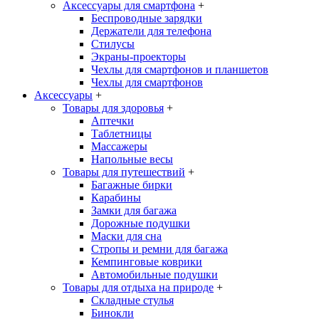
Аксессуары для смартфона
+
Беспроводные зарядки
Держатели для телефона
Стилусы
Экраны-проекторы
Чехлы для смартфонов и планшетов
Чехлы для смартфонов
Аксессуары
+
Товары для здоровья
+
Аптечки
Таблетницы
Массажеры
Напольные весы
Товары для путешествий
+
Багажные бирки
Карабины
Замки для багажа
Дорожные подушки
Маски для сна
Стропы и ремни для багажа
Кемпинговые коврики
Автомобильные подушки
Товары для отдыха на природе
+
Складные стулья
Бинокли