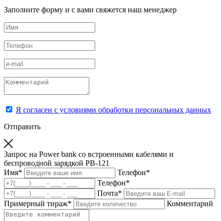
Заполните форму и с вами свяжется наш менеджер
Я согласен с условиями обработки персональных данных
Отправить
Запрос на Power bank со встроенными кабелями и
беспроводной зарядкой PB-121
Имя
*
Телефон
*
Телефон
*
Почта
*
Примерный тираж
*
Комментарий