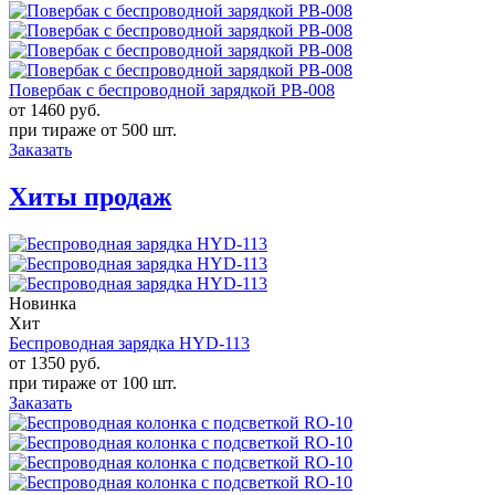
Повербак с беспроводной зарядкой PB-008
от 1460
руб.
при тираже от
500 шт.
Заказать
Хиты продаж
Новинка
Хит
Беспроводная зарядка HYD-113
от 1350
руб.
при тираже от
100 шт.
Заказать