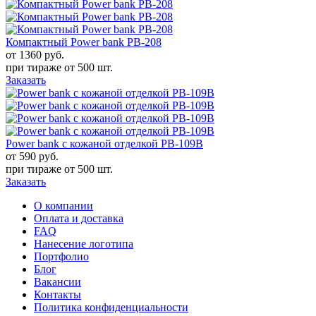
Компактный Power bank PB-208
от 1360
руб.
при тираже от
500 шт.
Заказать
Power bank с кожаной отделкой PB-109B
от 590
руб.
при тираже от
500 шт.
Заказать
О компании
Оплата и доставка
FAQ
Нанесение логотипа
Портфолио
Блог
Вакансии
Контакты
Политика конфиденциальности