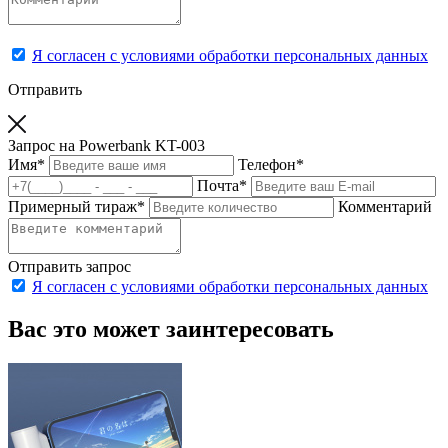
Я согласен с условиями обработки персональных данных
Отправить
Запрос на Powerbank KT-003
Имя
*
Телефон
*
Почта
*
Примерный тираж
*
Комментарий
Отправить запрос
Я согласен с условиями обработки персональных данных
Вас это может заинтересовать