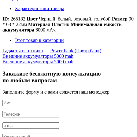
Характеристики товара
ID:
265182
Цвет
Черный, белый, розовый, голубой
Размер
90
* 63 * 22мм
Материал
Пластик
Минимальная емкость
аккумулятора
6000 мАч
Этот товар в категории
Гаджеты и техника
Power bank (Пауэр банк)
Внешние аккумуляторы 5000 mah
Внешние аккумуляторы 5000 mah
Закажите бесплатную консультацию
по любым вопросам
Заполните форму и с вами свяжется наш менеджер