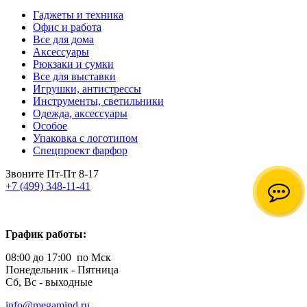
Гаджеты и техника
Офис и работа
Все для дома
Аксессуары
Рюкзаки и сумки
Все для выставки
Игрушки, антистрессы
Инструменты, светильники
Одежда, аксессуары
Особое
Упаковка с логотипом
Спецпроект фарфор
Звоните Пт-Пт 8-17
+7 (499) 348-11-41
График работы:
08:00 до 17:00 по Мск
Понедельник - Пятница
Сб, Вс - выходные
info@megamind.ru