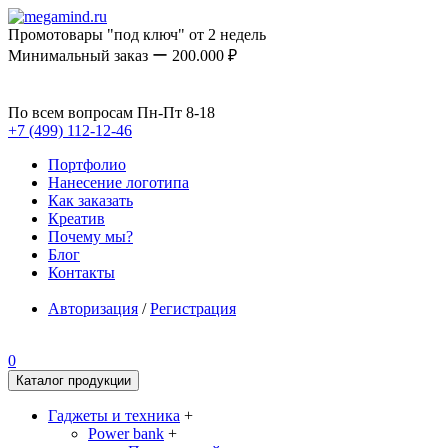
Промотовары "под ключ" от 2 недель
Минимальный заказ ー 200.000 ₽
По всем вопросам Пн-Пт 8-18
+7 (499) 112-12-46
Портфолио
Нанесение логотипа
Как заказать
Креатив
Почему мы?
Блог
Контакты
Авторизация
/
Регистрация
0
Каталог продукции
Гаджеты и техника
+
Power bank
+