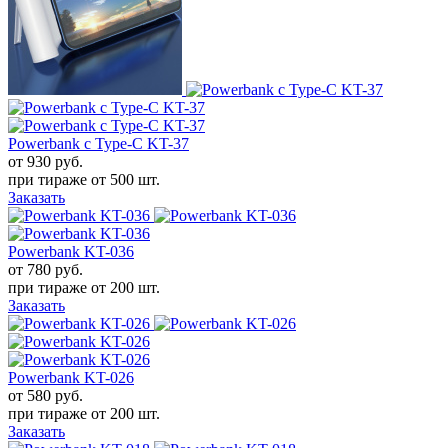
Powerbank с Type-C KT-37
от 930
руб.
при тираже от
500 шт.
Заказать
Powerbank KT-036
от 780
руб.
при тираже от
200 шт.
Заказать
Powerbank KT-026
от 580
руб.
при тираже от
200 шт.
Заказать