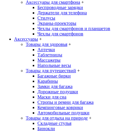
Аксессуары для смартфона
+
Беспроводные зарядки
Держатели для телефона
Стилусы
Экраны-проекторы
Чехлы для смартфонов и планшетов
Чехлы для смартфонов
Аксессуары
+
Товары для здоровья
+
Аптечки
Таблетницы
Массажеры
Напольные весы
Товары для путешествий
+
Багажные бирки
Карабины
Замки для багажа
Дорожные подушки
Маски для сна
Стропы и ремни для багажа
Кемпинговые коврики
Автомобильные подушки
Товары для отдыха на природе
+
Складные стулья
Бинокли