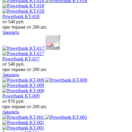
Powerbank KT-018
от 540
руб.
при тираже от
200 шт.
Заказать
Powerbank KT-017
от 540
руб.
при тираже от
200 шт.
Заказать
Powerbank KT-009
от 970
руб.
при тираже от
200 шт.
Заказать