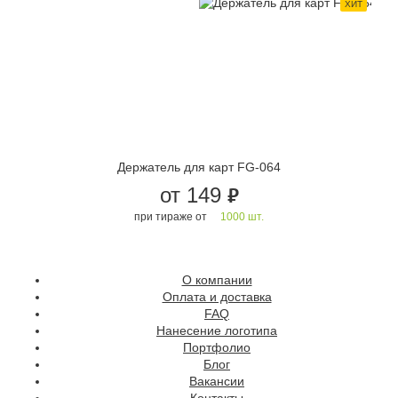
ХИТ
Держатель для карт FG-064
от 149
руб.
при тираже от
1000 шт.
О компании
Оплата и доставка
FAQ
Нанесение логотипа
Портфолио
Блог
Вакансии