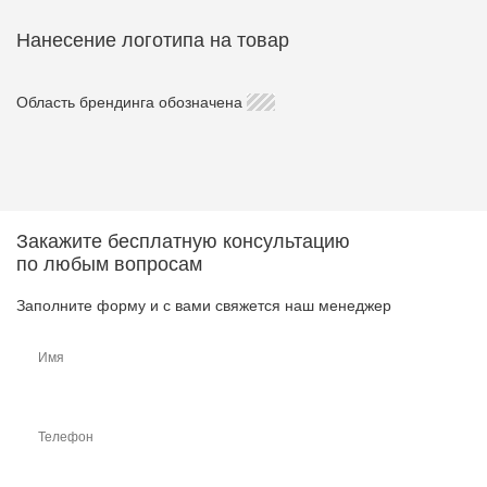
Нанесение логотипа на товар
Область брендинга обозначена
Закажите бесплатную консультацию
по любым вопросам
Заполните форму и с вами свяжется наш менеджер