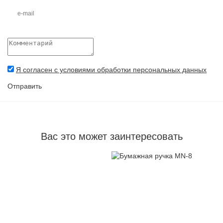
Я согласен с условиями обработки персональных данных
Отправить
Вас это может заинтересовать