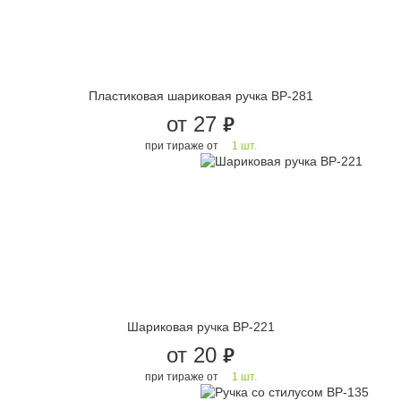
Пластиковая шариковая ручка BP-281
от 27
руб.
при тираже от
1 шт.
Шариковая ручка BP-221
от 20
руб.
при тираже от
1 шт.