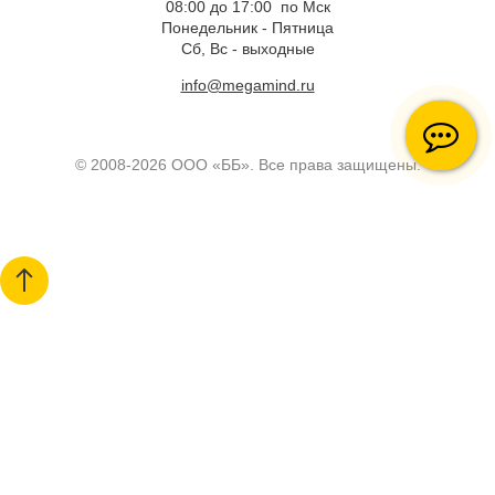
08:00 до 17:00 по Мск
Понедельник - Пятница
Сб, Вс - выходные
info@megamind.ru
© 2008-2026 ООО «ББ». Все права защищены.