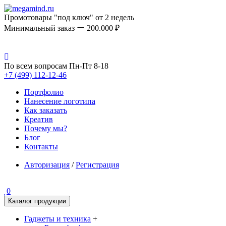
Промотовары "под ключ" от 2 недель
Минимальный заказ ー 200.000 ₽
По всем вопросам Пн-Пт 8-18
+7 (499) 112-12-46
Портфолио
Нанесение логотипа
Как заказать
Креатив
Почему мы?
Блог
Контакты
Авторизация
/
Регистрация
0
Каталог продукции
Гаджеты и техника
+