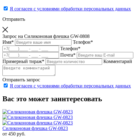
Я согласен с условиями обработки персональных данных
Отправить
Запрос на Силиконовая флешка GW-0808
Имя
*
Телефон
*
Телефон
*
Почта
*
Примерный тираж
*
Комментарий
Отправить запрос
Я согласен с условиями обработки персональных данных
Вас это может заинтересовать
Силиконовая флешка GW-0823
от 450
руб.