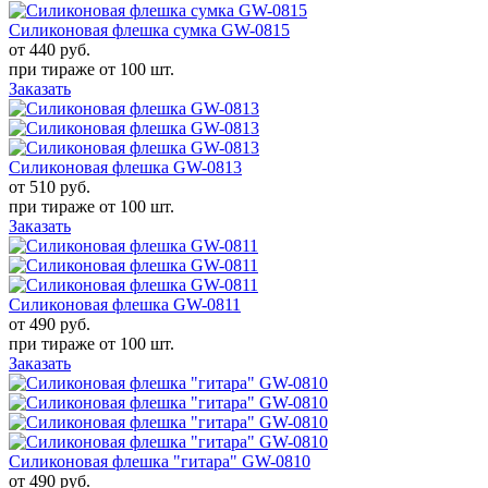
Силиконовая флешка сумка GW-0815
от 440
руб.
при тираже от
100 шт.
Заказать
Силиконовая флешка GW-0813
от 510
руб.
при тираже от
100 шт.
Заказать
Силиконовая флешка GW-0811
от 490
руб.
при тираже от
100 шт.
Заказать
Силиконовая флешка "гитара" GW-0810
от 490
руб.