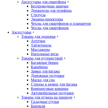
Аксессуары для смартфона
+
Беспроводные зарядки
Держатели для телефона
Стилусы
Экраны-проекторы
Чехлы для смартфонов и планшетов
Чехлы для смартфонов
Аксессуары
+
Товары для здоровья
+
Аптечки
Таблетницы
Массажеры
Напольные весы
Товары для путешествий
+
Багажные бирки
Карабины
Замки для багажа
Дорожные подушки
Маски для сна
Стропы и ремни для багажа
Кемпинговые коврики
Автомобильные подушки
Товары для отдыха на природе
+
Складные стулья
Бинокли