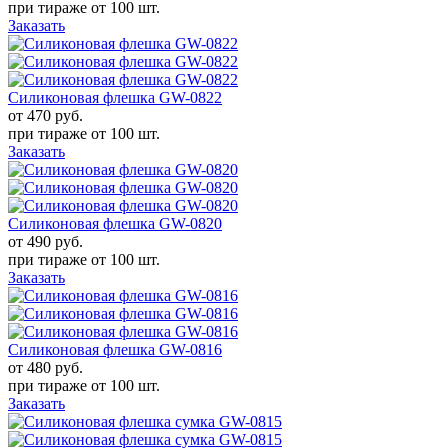
при тираже от
100 шт.
Заказать
Силиконовая флешка GW-0822
от 470
руб.
при тираже от
100 шт.
Заказать
Силиконовая флешка GW-0820
от 490
руб.
при тираже от
100 шт.
Заказать
Силиконовая флешка GW-0816
от 480
руб.
при тираже от
100 шт.
Заказать