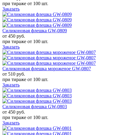
при тираже от
100 шт.
Заказать
Силиконовая флешка GW-0809
от 450
руб.
при тираже от
100 шт.
Заказать
Силиконовая флешка мороженое GW-0807
от 510
руб.
при тираже от
100 шт.
Заказать
Силиконовая флешка GW-0803
от 450
руб.
при тираже от
100 шт.
Заказать