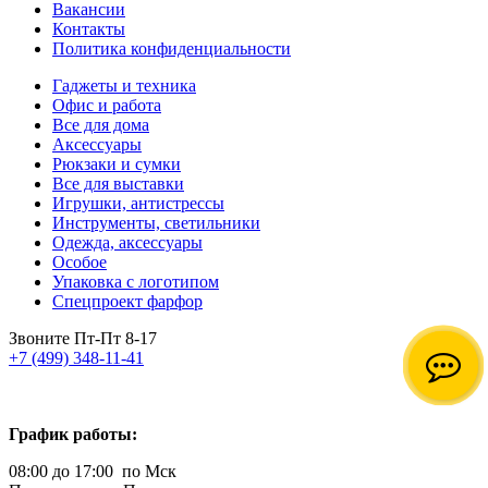
Вакансии
Контакты
Политика конфиденциальности
Гаджеты и техника
Офис и работа
Все для дома
Аксессуары
Рюкзаки и сумки
Все для выставки
Игрушки, антистрессы
Инструменты, светильники
Одежда, аксессуары
Особое
Упаковка с логотипом
Спецпроект фарфор
Звоните Пт-Пт 8-17
+7 (499) 348-11-41
График работы:
08:00 до 17:00 по Мск