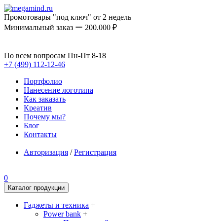
Промотовары "под ключ" от 2 недель
Минимальный заказ ー 200.000 ₽
По всем вопросам Пн-Пт 8-18
+7 (499) 112-12-46
Портфолио
Нанесение логотипа
Как заказать
Креатив
Почему мы?
Блог
Контакты
Авторизация
/
Регистрация
0
Каталог продукции
Гаджеты и техника
+
Power bank
+