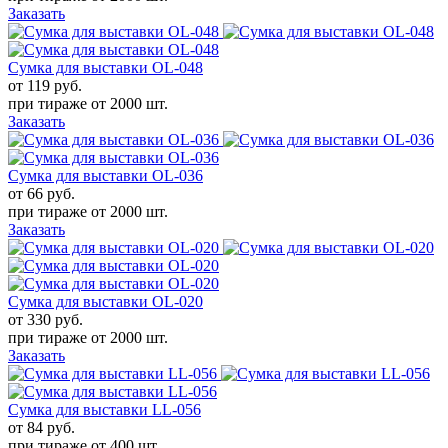
Заказать
Сумка для выставки OL-048
от 119
руб.
при тираже от
2000 шт.
Заказать
Сумка для выставки OL-036
от 66
руб.
при тираже от
2000 шт.
Заказать
Сумка для выставки OL-020
от 330
руб.
при тираже от
2000 шт.
Заказать
Сумка для выставки LL-056
от 84
руб.
при тираже от
400 шт.