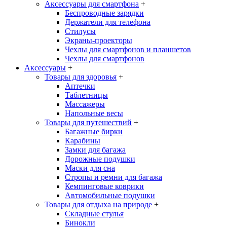
Аксессуары для смартфона
+
Беспроводные зарядки
Держатели для телефона
Стилусы
Экраны-проекторы
Чехлы для смартфонов и планшетов
Чехлы для смартфонов
Аксессуары
+
Товары для здоровья
+
Аптечки
Таблетницы
Массажеры
Напольные весы
Товары для путешествий
+
Багажные бирки
Карабины
Замки для багажа
Дорожные подушки
Маски для сна
Стропы и ремни для багажа
Кемпинговые коврики
Автомобильные подушки
Товары для отдыха на природе
+
Складные стулья
Бинокли