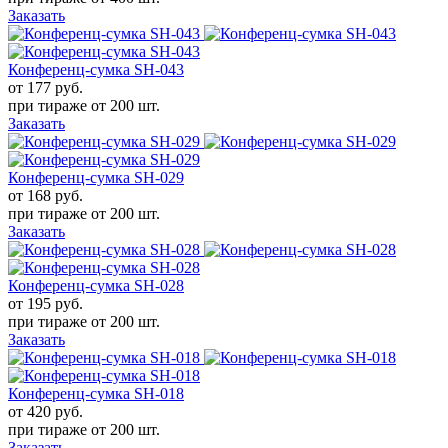
Заказать
Конференц-сумка SH-043
от 177
руб.
при тираже от
200 шт.
Заказать
Конференц-сумка SH-029
от 168
руб.
при тираже от
200 шт.
Заказать
Конференц-сумка SH-028
от 195
руб.
при тираже от
200 шт.
Заказать
Конференц-сумка SH-018
от 420
руб.
при тираже от
200 шт.
Заказать