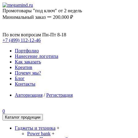
Промотовары "под ключ" от 2 недель
Минимальный заказ ー 200.000 ₽
По всем вопросам Пн-Пт 8-18
+7 (499) 112-12-46
Портфолио
Нанесение логотипа
Как заказать
Креатив
Почему мы?
Блог
Контакты
Авторизация
/
Регистрация
0
Каталог продукции
Гаджеты и техника
+
Power bank
+