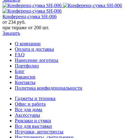
Конференц-сумка SH-006
от 234
руб.
при тираже от
200 шт.
Заказать
О компании
Оплата и доставка
FAQ
Нанесение логотипа
Портфолио
Блог
Вакансии
Контакты
Политика конфиденциальности
Гаджеты и техника
Офис и работа
Все для дома
Аксессуары
Рюкзаки и сумки
Все для выставки
Игрушки, антистрессы
Инструменты, светильники