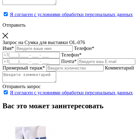
Я согласен с условиями обработки персональных данных
Отправить
Запрос на Сумка для выставки OL-076
Имя
*
Телефон
*
Телефон
*
Почта
*
Примерный тираж
*
Комментарий
Отправить запрос
Я согласен с условиями обработки персональных данных
Вас это может заинтересовать