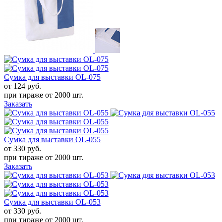
Сумка для выставки OL-075
от 124
руб.
при тираже от
2000 шт.
Заказать
Сумка для выставки OL-055
от 330
руб.
при тираже от
2000 шт.
Заказать
Сумка для выставки OL-053
от 330
руб.
при тираже от
2000 шт.