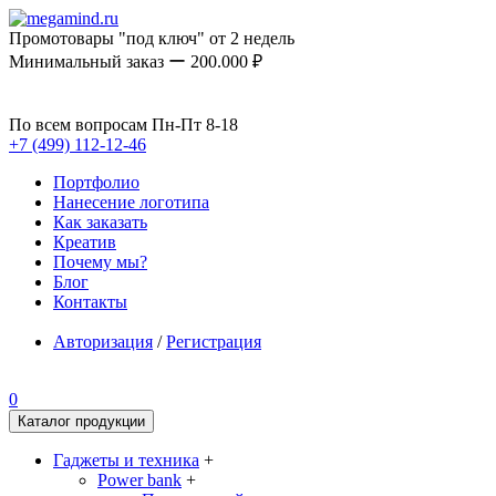
Промотовары "под ключ" от 2 недель
Минимальный заказ ー 200.000 ₽
По всем вопросам Пн-Пт 8-18
+7 (499) 112-12-46
Портфолио
Нанесение логотипа
Как заказать
Креатив
Почему мы?
Блог
Контакты
Авторизация
/
Регистрация
0
Каталог продукции
Гаджеты и техника
+
Power bank
+