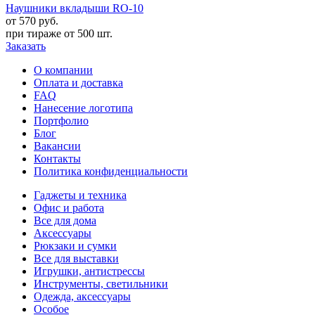
Наушники вкладыши RO-10
от 570
руб.
при тираже от
500 шт.
Заказать
О компании
Оплата и доставка
FAQ
Нанесение логотипа
Портфолио
Блог
Вакансии
Контакты
Политика конфиденциальности
Гаджеты и техника
Офис и работа
Все для дома
Аксессуары
Рюкзаки и сумки
Все для выставки
Игрушки, антистрессы
Инструменты, светильники
Одежда, аксессуары
Особое