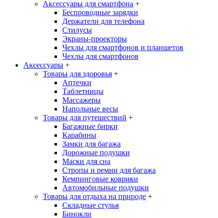
Аксессуары для смартфона
+
Беспроводные зарядки
Держатели для телефона
Стилусы
Экраны-проекторы
Чехлы для смартфонов и планшетов
Чехлы для смартфонов
Аксессуары
+
Товары для здоровья
+
Аптечки
Таблетницы
Массажеры
Напольные весы
Товары для путешествий
+
Багажные бирки
Карабины
Замки для багажа
Дорожные подушки
Маски для сна
Стропы и ремни для багажа
Кемпинговые коврики
Автомобильные подушки
Товары для отдыха на природе
+
Складные стулья
Бинокли