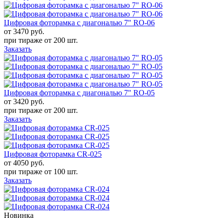
Цифровая фоторамка с диагональю 7" RO-06
от 3470
руб.
при тираже от
200 шт.
Заказать
Цифровая фоторамка с диагональю 7" RO-05
от 3420
руб.
при тираже от
200 шт.
Заказать
Цифровая фоторамка CR-025
от 4050
руб.
при тираже от
100 шт.
Заказать
Новинка