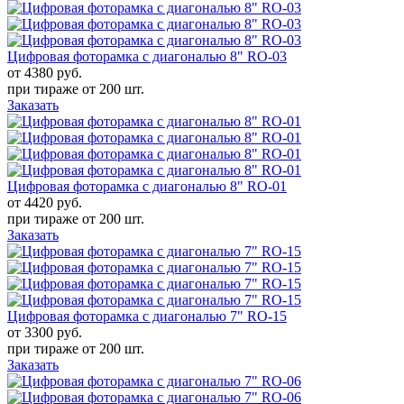
Цифровая фоторамка с диагональю 8" RO-03
от 4380
руб.
при тираже от
200 шт.
Заказать
Цифровая фоторамка с диагональю 8" RO-01
от 4420
руб.
при тираже от
200 шт.
Заказать
Цифровая фоторамка с диагональю 7" RO-15
от 3300
руб.
при тираже от
200 шт.
Заказать