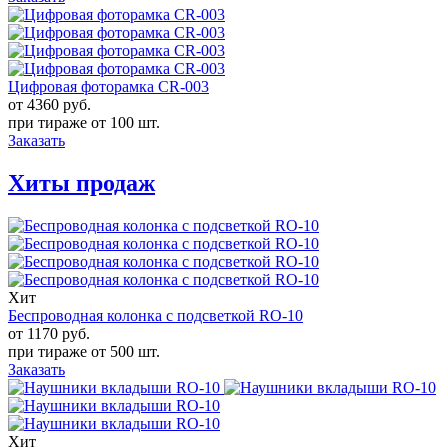
Цифровая фоторамка CR-003
от 4360
руб.
при тираже от
100 шт.
Заказать
Хиты продаж
Хит
Беспроводная колонка с подсветкой RO-10
от 1170
руб.
при тираже от
500 шт.
Заказать
Хит