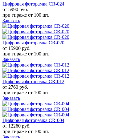
Цифровая фоторамка CR-024
от 5990
руб.
при тираже от
100 шт.
Заказать
Цифровая фоторамка CR-020
от 15900
руб.
при тираже от
100 шт.
Заказать
Цифровая фоторамка CR-012
от 2760
руб.
при тираже от
100 шт.
Заказать
Цифровая фоторамка CR-004
от 12260
руб.
при тираже от
100 шт.
Заказать