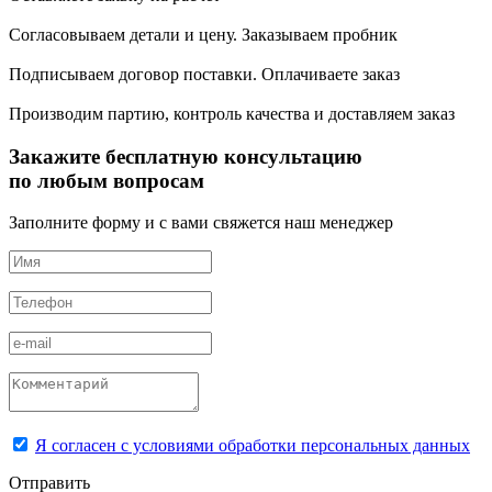
Согласовываем детали и цену. Заказываем пробник
Подписываем договор поставки. Оплачиваете заказ
Производим партию, контроль качества и доставляем заказ
Закажите бесплатную консультацию
по любым вопросам
Заполните форму и с вами свяжется наш менеджер
Я согласен с условиями обработки персональных данных
Отправить