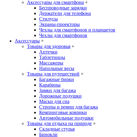
Аксессуары для смартфона
+
Беспроводные зарядки
Держатели для телефона
Стилусы
Экраны-проекторы
Чехлы для смартфонов и планшетов
Чехлы для смартфонов
Аксессуары
+
Товары для здоровья
+
Аптечки
Таблетницы
Массажеры
Напольные весы
Товары для путешествий
+
Багажные бирки
Карабины
Замки для багажа
Дорожные подушки
Маски для сна
Стропы и ремни для багажа
Кемпинговые коврики
Автомобильные подушки
Товары для отдыха на природе
+
Складные стулья
Бинокли