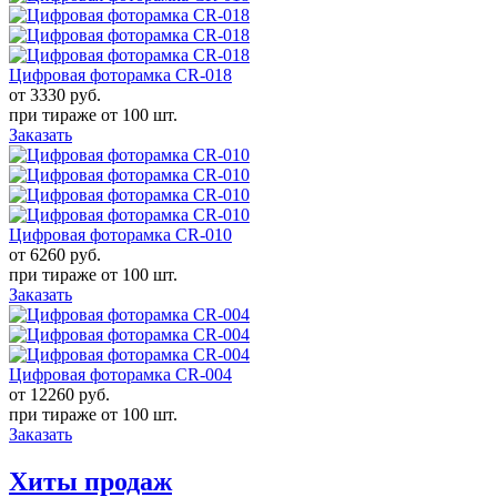
Цифровая фоторамка CR-018
от 3330
руб.
при тираже от
100 шт.
Заказать
Цифровая фоторамка CR-010
от 6260
руб.
при тираже от
100 шт.
Заказать
Цифровая фоторамка CR-004
от 12260
руб.
при тираже от
100 шт.
Заказать
Хиты продаж