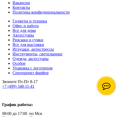
Вакансии
Контакты
Политика конфиденциальности
Гаджеты и техника
Офис и работа
Все для дома
Аксессуары
Рюкзаки и сумки
Все для выставки
Игрушки, антистрессы
Инструменты, светильники
Одежда, аксессуары
Особое
Упаковка с логотипом
Спецпроект фарфор
Звоните Пт-Пт 8-17
+7 (499) 348-11-41
График работы:
08:00 до 17:00 по Мск