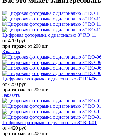
Вас это может заинтересовать
Цифровая фоторамка с диагональю 8" RO-11
от 4760
руб.
при тираже от
200 шт.
Заказать
Цифровая фоторамка с диагональю 8" RO-06
от 4250
руб.
при тираже от
200 шт.
Заказать
Цифровая фоторамка с диагональю 8" RO-01
от 4420
руб.
при тираже от
200 шт.