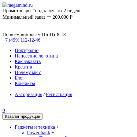
Промотовары "под ключ" от 2 недель
Минимальный заказ ー 200.000 ₽
По всем вопросам Пн-Пт 8-18
+7 (499) 112-12-46
Портфолио
Нанесение логотипа
Как заказать
Креатив
Почему мы?
Блог
Контакты
Авторизация
/
Регистрация
0
Каталог продукции
Гаджеты и техника
+
Power bank
+