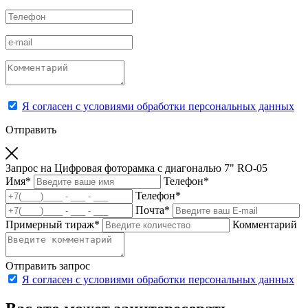
Я согласен с условиями обработки персональных данных
Отправить
Запрос на Цифровая фоторамка с диагональю 7" RO-05
Имя
*
Телефон
*
Телефон
*
Почта
*
Примерный тираж
*
Комментарий
Отправить запрос
Я согласен с условиями обработки персональных данных