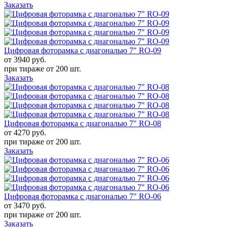
Заказать
Цифровая фоторамка с диагональю 7" RO-09
от 3940
руб.
при тираже от
200 шт.
Заказать
Цифровая фоторамка с диагональю 7" RO-08
от 4270
руб.
при тираже от
200 шт.
Заказать
Цифровая фоторамка с диагональю 7" RO-06
от 3470
руб.
при тираже от
200 шт.
Заказать