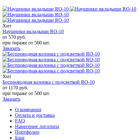
Хит
Наушники вкладыши RO-10
от 570
руб.
при тираже от
500 шт.
Заказать
Хит
Беспроводная колонка с подсветкой RO-10
от 1170
руб.
при тираже от
500 шт.
Заказать
О компании
Оплата и доставка
FAQ
Нанесение логотипа
Портфолио
Блог