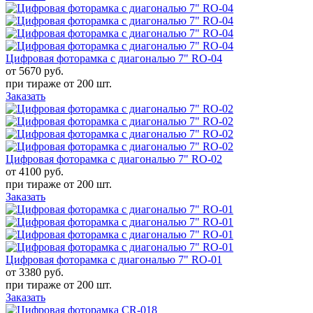
Цифровая фоторамка с диагональю 7" RO-04
от 5670
руб.
при тираже от
200 шт.
Заказать
Цифровая фоторамка с диагональю 7" RO-02
от 4100
руб.
при тираже от
200 шт.
Заказать
Цифровая фоторамка с диагональю 7" RO-01
от 3380
руб.
при тираже от
200 шт.
Заказать