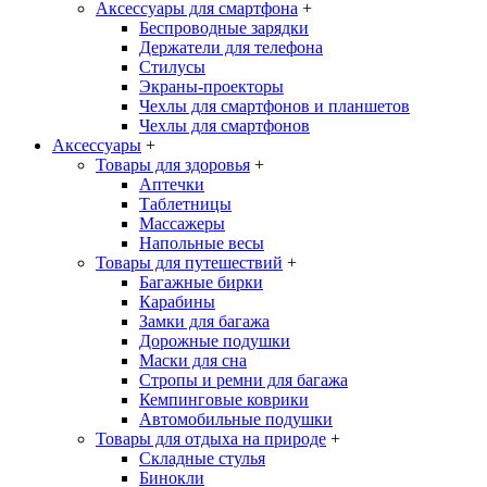
Аксессуары для смартфона
+
Беспроводные зарядки
Держатели для телефона
Стилусы
Экраны-проекторы
Чехлы для смартфонов и планшетов
Чехлы для смартфонов
Аксессуары
+
Товары для здоровья
+
Аптечки
Таблетницы
Массажеры
Напольные весы
Товары для путешествий
+
Багажные бирки
Карабины
Замки для багажа
Дорожные подушки
Маски для сна
Стропы и ремни для багажа
Кемпинговые коврики
Автомобильные подушки
Товары для отдыха на природе
+
Складные стулья
Бинокли