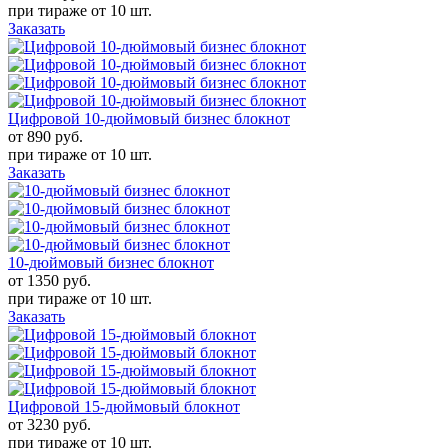
при тираже от
10 шт.
Заказать
Цифровой 10-дюймовый бизнес блокнот
от 890
руб.
при тираже от
10 шт.
Заказать
10-дюймовый бизнес блокнот
от 1350
руб.
при тираже от
10 шт.
Заказать
Цифровой 15-дюймовый блокнот
от 3230
руб.
при тираже от
10 шт.