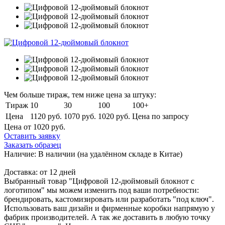
Чем больше тираж, тем ниже цена за штуку:
Тираж
10
30
100
100+
Цена
1120 руб.
1070 руб.
1020 руб.
Цена по запросу
Цена от 1020
руб.
Оставить заявку
Заказать образец
Наличие:
В наличии
(на удалённом складе в Китае)
Доставка:
от 12 дней
Выбранный товар "Цифровой 12-дюймовый блокнот с
логотипом" мы можем изменить под ваши потребности:
брендировать, кастомизировать или разработать "под ключ".
Использовать ваш дизайн и фирменные коробки напрямую у
фабрик производителей. А так же доставить в любую точку