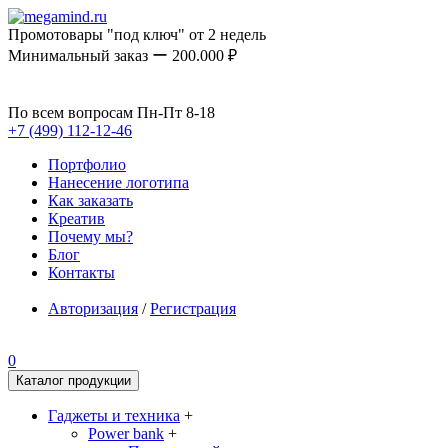
Промотовары "под ключ" от 2 недель
Минимальный заказ ー 200.000 ₽
По всем вопросам Пн-Пт 8-18
+7 (499) 112-12-46
Портфолио
Нанесение логотипа
Как заказать
Креатив
Почему мы?
Блог
Контакты
Авторизация
/
Регистрация
0
Каталог продукции
Гаджеты и техника
+
Power bank
+