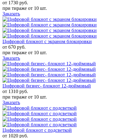
от 1730
руб.
при тираже от
10 шт.
Заказать
Цифровой блокнот с экраном блокировки
от 670
руб.
при тираже от
10 шт.
Заказать
Цифровой бизнес- блокнот 12-дюймовый
от 1310
руб.
при тираже от
10 шт.
Заказать
Цифровой блокнот с подсветкой
от 1020
руб.