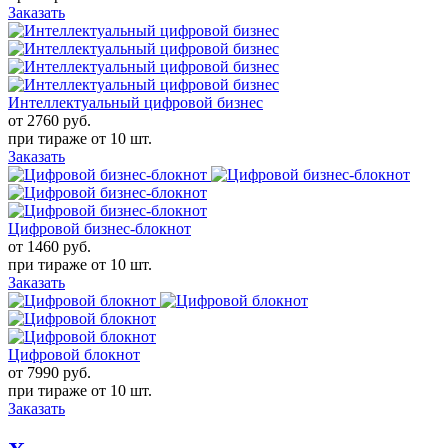
Заказать
Интеллектуальный цифровой бизнес
от 2760
руб.
при тираже от
10 шт.
Заказать
Цифровой бизнес-блокнот
от 1460
руб.
при тираже от
10 шт.
Заказать
Цифровой блокнот
от 7990
руб.
при тираже от
10 шт.
Заказать