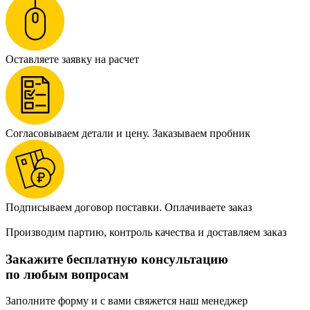
Оставляете заявку на расчет
Согласовываем детали и цену. Заказываем пробник
Подписываем договор поставки. Оплачиваете заказ
Производим партию, контроль качества и доставляем заказ
Закажите бесплатную консультацию
по любым вопросам
Заполните форму и с вами свяжется наш менеджер