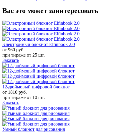
Вас это может заинтересовать
Электронный блокнот Elfinbook 2.0
от 960
руб.
при тираже от
25 шт.
Заказать
12-дюймовый цифровой блокнот
от 1810
руб.
при тираже от
10 шт.
Заказать
Умный блокнот для рисования