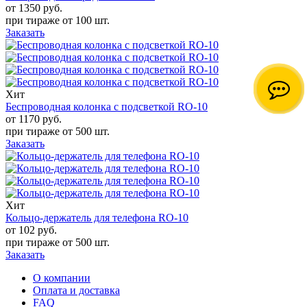
от 1350
руб.
при тираже от
100 шт.
Заказать
Хит
Беспроводная колонка с подсветкой RO-10
от 1170
руб.
при тираже от
500 шт.
Заказать
Хит
Кольцо-держатель для телефона RO-10
от 102
руб.
при тираже от
500 шт.
Заказать
О компании
Оплата и доставка
FAQ