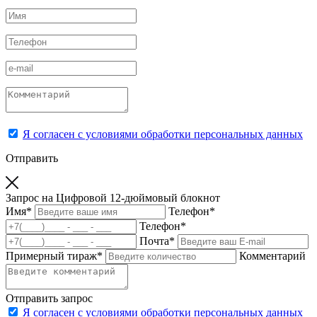
Я согласен с условиями обработки персональных данных
Отправить
Запрос на Цифровой 12-дюймовый блокнот
Имя
*
Телефон
*
Телефон
*
Почта
*
Примерный тираж
*
Комментарий
Отправить запрос
Я согласен с условиями обработки персональных данных