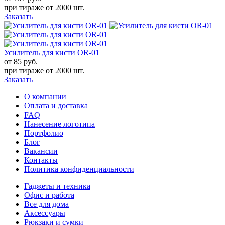
при тираже от
2000 шт.
Заказать
Усилитель для кисти OR-01
от 85
руб.
при тираже от
2000 шт.
Заказать
О компании
Оплата и доставка
FAQ
Нанесение логотипа
Портфолио
Блог
Вакансии
Контакты
Политика конфиденциальности
Гаджеты и техника
Офис и работа
Все для дома
Аксессуары
Рюкзаки и сумки