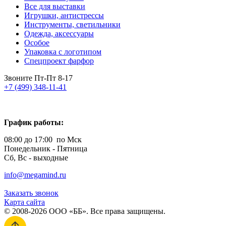
Все для выставки
Игрушки, антистрессы
Инструменты, светильники
Одежда, аксессуары
Особое
Упаковка с логотипом
Спецпроект фарфор
Звоните Пт-Пт 8-17
+7 (499) 348-11-41
График работы:
08:00 до 17:00 по Мск
Понедельник - Пятница
Сб, Вс - выходные
info@megamind.ru
Заказать звонок
Карта сайта
© 2008-2026 ООО «ББ». Все права защищены.