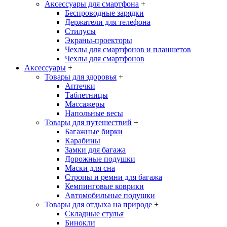
Аксессуары для смартфона
+
Беспроводные зарядки
Держатели для телефона
Стилусы
Экраны-проекторы
Чехлы для смартфонов и планшетов
Чехлы для смартфонов
Аксессуары
+
Товары для здоровья
+
Аптечки
Таблетницы
Массажеры
Напольные весы
Товары для путешествий
+
Багажные бирки
Карабины
Замки для багажа
Дорожные подушки
Маски для сна
Стропы и ремни для багажа
Кемпинговые коврики
Автомобильные подушки
Товары для отдыха на природе
+
Складные стулья
Бинокли