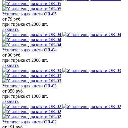
Усилитель для кисти OR-05
от 79
руб.
при тираже от
2000 шт.
Заказать
Усилитель для кисти OR-04
от 90
руб.
при тираже от
2000 шт.
Заказать
Усилитель для кисти OR-03
от 350
руб.
при тираже от
1000 шт.
Заказать
Усилитель для кисти OR-02
от 191
руб.