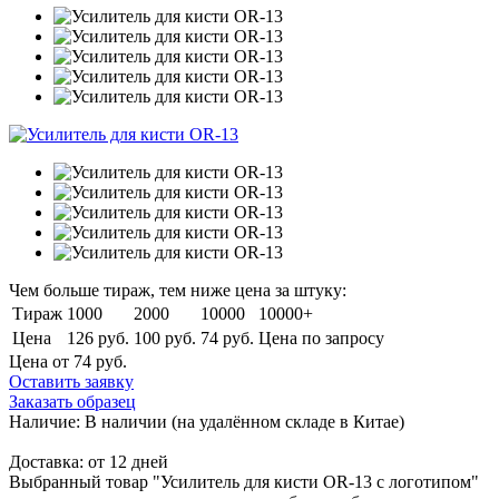
Чем больше тираж, тем ниже цена за штуку:
Тираж
1000
2000
10000
10000+
Цена
126 руб.
100 руб.
74 руб.
Цена по запросу
Цена от 74
руб.
Оставить заявку
Заказать образец
Наличие:
В наличии
(на удалённом складе в Китае)
Доставка:
от 12 дней
Выбранный товар "Усилитель для кисти OR-13 с логотипом"