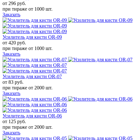
от 296
руб.
при тираже от
1000 шт.
Заказать
Усилитель для кисти OR-09
от 420
руб.
при тираже от
1000 шт.
Заказать
Усилитель для кисти OR-07
от 83
руб.
при тираже от
2000 шт.
Заказать
Усилитель для кисти OR-06
от 125
руб.
при тираже от
2000 шт.
Заказать