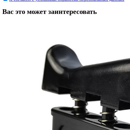
Вас это может заинтересовать