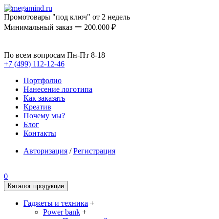
Промотовары "под ключ" от 2 недель
Минимальный заказ ー 200.000 ₽
По всем вопросам Пн-Пт 8-18
+7 (499) 112-12-46
Портфолио
Нанесение логотипа
Как заказать
Креатив
Почему мы?
Блог
Контакты
Авторизация
/
Регистрация
0
Каталог продукции
Гаджеты и техника
+
Power bank
+