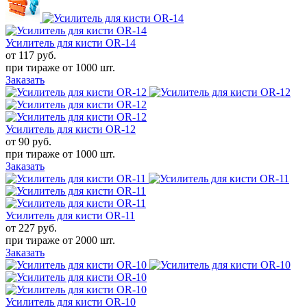
Усилитель для кисти OR-14
от 117
руб.
при тираже от
1000 шт.
Заказать
Усилитель для кисти OR-12
от 90
руб.
при тираже от
1000 шт.
Заказать
Усилитель для кисти OR-11
от 227
руб.
при тираже от
2000 шт.
Заказать
Усилитель для кисти OR-10