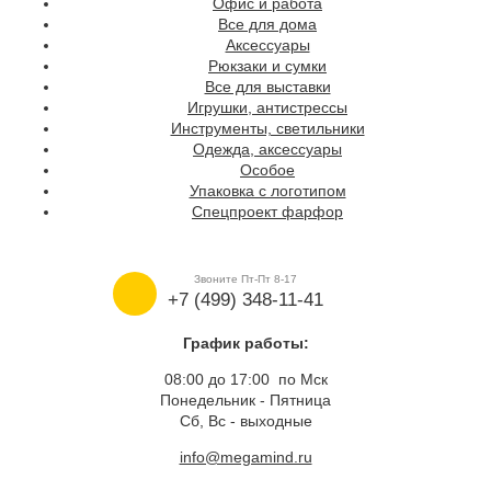
Офис и работа
Все для дома
Аксессуары
Рюкзаки и сумки
Все для выставки
Игрушки, антистрессы
Инструменты, светильники
Одежда, аксессуары
Особое
Упаковка с логотипом
Спецпроект фарфор
Звоните Пт-Пт 8-17
+7 (499) 348-11-41
График работы:
08:00 до 17:00 по Мск
Понедельник - Пятница
Сб, Вс - выходные
info@megamind.ru