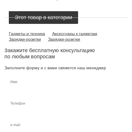
Этот товар в категории
Гаджеты и техника
Аксессуары к гаджетам
Зарядки-розетки
Зарядки-розетки
Закажите бесплатную консультацию
по любым вопросам
Заполните форму и с вами свяжется наш менеджер