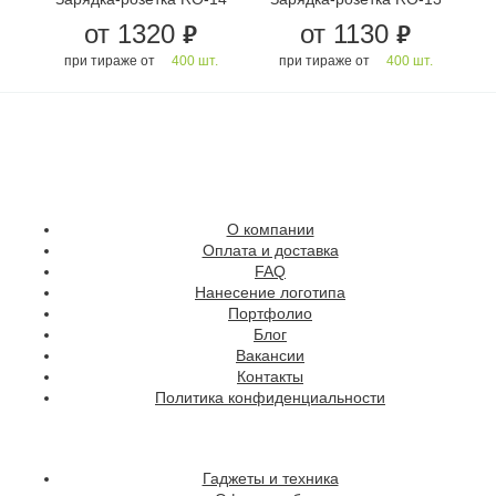
от 1320
от 1130
руб.
руб.
.
при тираже от
400 шт.
при тираже от
400 шт.
О компании
Оплата и доставка
FAQ
Нанесение логотипа
Портфолио
Блог
Вакансии
Контакты
Политика конфиденциальности
Гаджеты и техника