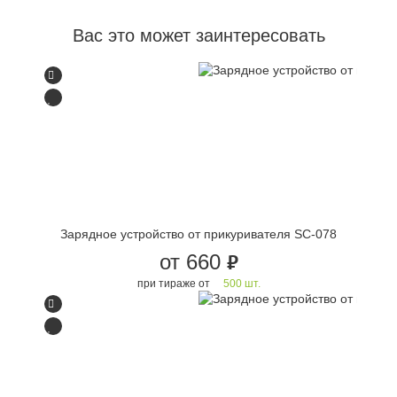
Вас это может заинтересовать
Зарядное устройство от прикуривателя SC-078
от 660
руб.
при тираже от
500 шт.