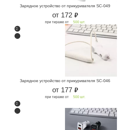
Зарядное устройство от прикуривателя SC-049
от 172
руб.
при тираже от
500 шт.
Зарядное устройство от прикуривателя SC-046
от 177
руб.
при тираже от
500 шт.