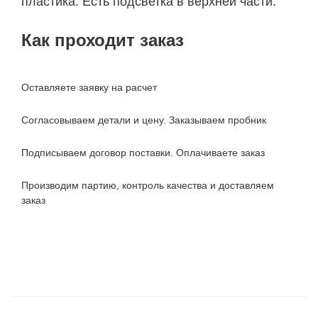
пластика. Есть подсветка в верхней части.
Как проходит заказ
Оставляете заявку на расчет
Согласовываем детали и цену. Заказываем пробник
Подписываем договор поставки. Оплачиваете заказ
Производим партию, контроль качества и доставляем
заказ