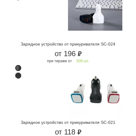
Зарядное устройство от прикуривателя SC-024
от 196
руб.
при тираже от
500 шт.
Зарядное устройство от прикуривателя SC-021
от 118
руб.