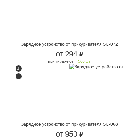
Зарядное устройство от прикуривателя SC-072
от 294
руб.
при тираже от
500 шт.
Зарядное устройство от прикуривателя SC-068
от 950
руб.