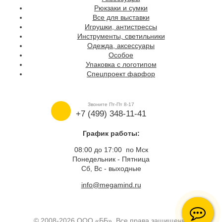
Рюкзаки и сумки
Все для выставки
Игрушки, антистрессы
Инструменты, светильники
Одежда, аксессуары
Особое
Упаковка с логотипом
Спецпроект фарфор
Звоните Пт-Пт 8-17
+7 (499) 348-11-41
График работы:
08:00 до 17:00 по Мск
Понедельник - Пятница
Сб, Вс - выходные
info@megamind.ru
© 2008-2026 ООО «ББ». Все права защищены.