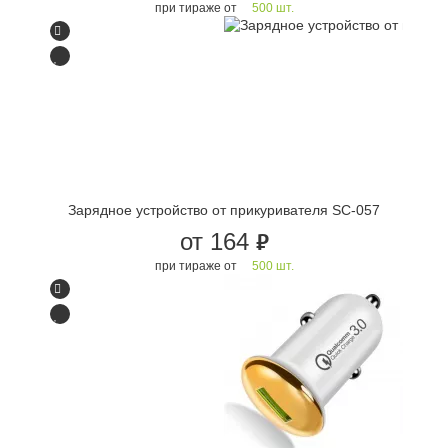
при тираже от
500 шт.
Зарядное устройство от прикуривателя SC-057
от 164
руб.
при тираже от
500 шт.