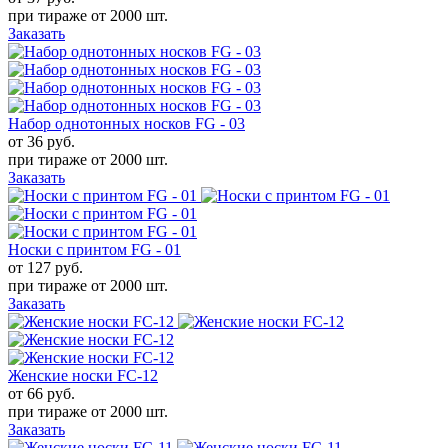
при тираже от
2000 шт.
Заказать
Набор однотонных носков FG - 03
от 36
руб.
при тираже от
2000 шт.
Заказать
Носки с принтом FG - 01
от 127
руб.
при тираже от
2000 шт.
Заказать
Женские носки FC-12
от 66
руб.
при тираже от
2000 шт.
Заказать