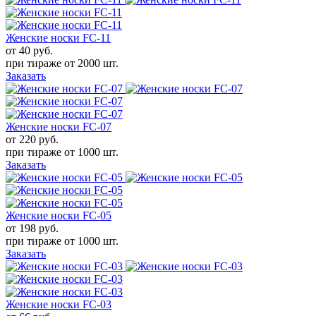
Женские носки FC-11
от 40
руб.
при тираже от
2000 шт.
Заказать
Женские носки FC-07
от 220
руб.
при тираже от
1000 шт.
Заказать
Женские носки FC-05
от 198
руб.
при тираже от
1000 шт.
Заказать
Женские носки FC-03