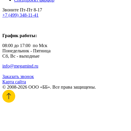
Звоните Пт-Пт 8-17
+7 (499) 348-11-41
График работы:
08:00 до 17:00 по Мск
Понедельник - Пятница
Сб, Вс - выходные
info@megamind.ru
Заказать звонок
Карта сайта
© 2008-2026 ООО «ББ». Все права защищены.