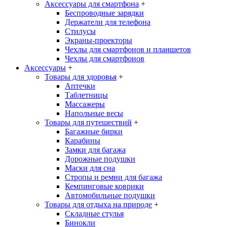
Аксессуары для смартфона
+
Беспроводные зарядки
Держатели для телефона
Стилусы
Экраны-проекторы
Чехлы для смартфонов и планшетов
Чехлы для смартфонов
Аксессуары
+
Товары для здоровья
+
Аптечки
Таблетницы
Массажеры
Напольные весы
Товары для путешествий
+
Багажные бирки
Карабины
Замки для багажа
Дорожные подушки
Маски для сна
Стропы и ремни для багажа
Кемпинговые коврики
Автомобильные подушки
Товары для отдыха на природе
+
Складные стулья
Бинокли