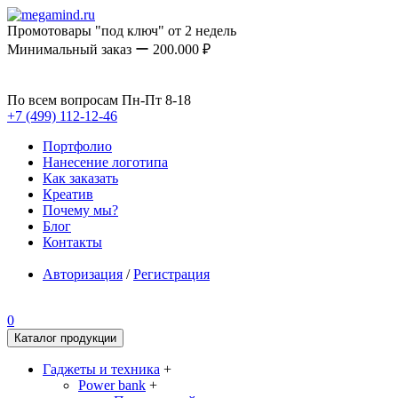
Промотовары "под ключ" от 2 недель
Минимальный заказ ー 200.000 ₽
По всем вопросам Пн-Пт 8-18
+7 (499) 112-12-46
Портфолио
Нанесение логотипа
Как заказать
Креатив
Почему мы?
Блог
Контакты
Авторизация
/
Регистрация
0
Каталог продукции
Гаджеты и техника
+
Power bank
+