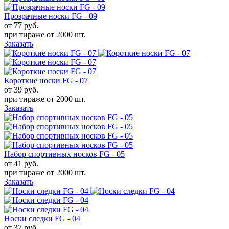
Прозрачные носки FG - 09
от 77
руб.
при тираже от
2000 шт.
Заказать
Короткие носки FG - 07
от 39
руб.
при тираже от
2000 шт.
Заказать
Набор спортивных носков FG - 05
от 41
руб.
при тираже от
2000 шт.
Заказать
Носки следки FG - 04
от 37
руб.