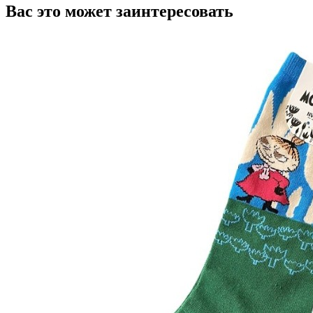
Вас это может заинтересовать