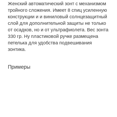
Женский автоматический зонт с механизмом
тройного сложения. Имеет 8 спиц усиленную
конструкции и и виниловый солнцезащитный
слой для дополнительной защиты не только
от осадков, но и от ультрафиолета. Вес зонта
330 гр. Ну пластиковой ручке размещена
петелька для удобства подвешивания
зонтика.
Примеры