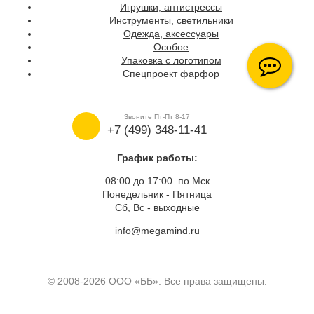
Игрушки, антистрессы
Инструменты, светильники
Одежда, аксессуары
Особое
Упаковка с логотипом
Спецпроект фарфор
Звоните Пт-Пт 8-17
+7 (499) 348-11-41
График работы:
08:00 до 17:00 по Мск
Понедельник - Пятница
Сб, Вс - выходные
info@megamind.ru
© 2008-2026 ООО «ББ». Все права защищены.