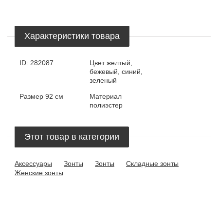
Характеристики товара
ID:
282087
Цвет
желтый,
бежевый, синий,
зеленый
Размер
92 см
Материал
полиэстер
Этот товар в категории
Аксессуары
Зонты
Зонты
Складные зонты
Женские зонты