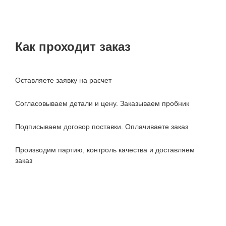
Как проходит заказ
Оставляете заявку на расчет
Согласовываем детали и цену. Заказываем пробник
Подписываем договор поставки. Оплачиваете заказ
Производим партию, контроль качества и доставляем
заказ