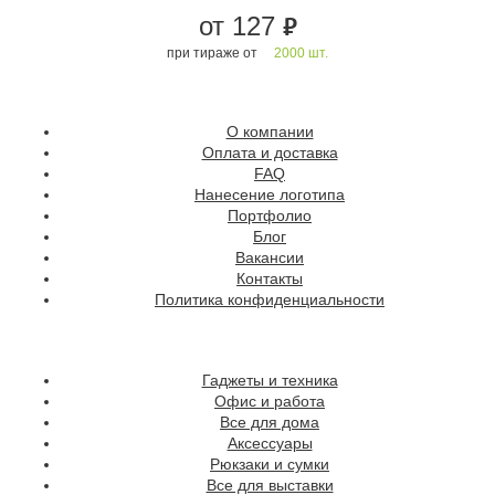
от 127
руб.
при тираже от
2000 шт.
О компании
Оплата и доставка
FAQ
Нанесение логотипа
Портфолио
Блог
Вакансии
Контакты
Политика конфиденциальности
Гаджеты и техника
Офис и работа
Все для дома
Аксессуары
Рюкзаки и сумки
Все для выставки