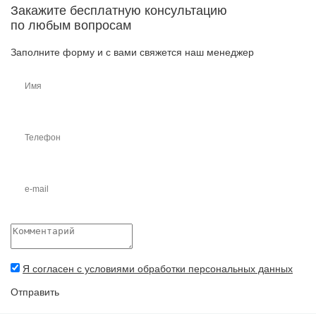
Закажите бесплатную консультацию
по любым вопросам
Заполните форму и с вами свяжется наш менеджер
Я согласен с условиями обработки персональных данных
Отправить