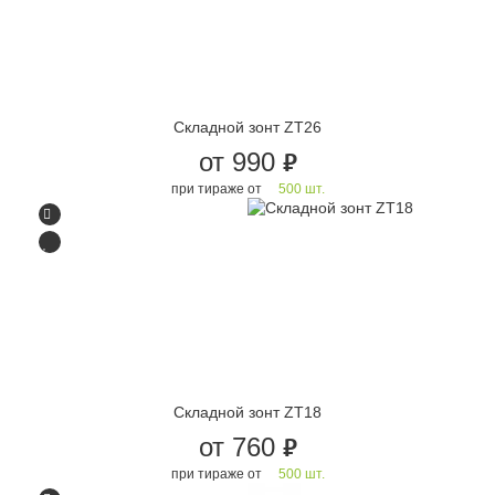
Складной зонт ZT26
от 990
руб.
при тираже от
500 шт.
Складной зонт ZT18
от 760
руб.
при тираже от
500 шт.