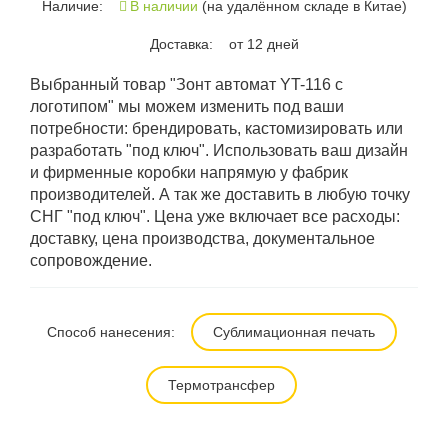
Наличие:
В наличии
(на удалённом складе в Китае)
Доставка:
от 12 дней
Выбранный товар "Зонт автомат YT-116 с
логотипом" мы можем изменить под ваши
потребности: брендировать, кастомизировать или
разработать "под ключ". Использовать ваш дизайн
и фирменные коробки напрямую у фабрик
производителей. А так же доставить в любую точку
СНГ "под ключ". Цена уже включает все расходы:
доставку, цена производства, документальное
сопровождение.
Способ нанесения:
Сублимационная печать
Термотрансфер