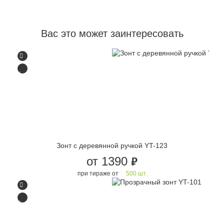
Вас это может заинтересовать
Зонт с деревянной ручкой YT-123
от 1390
руб.
при тираже от
500 шт.