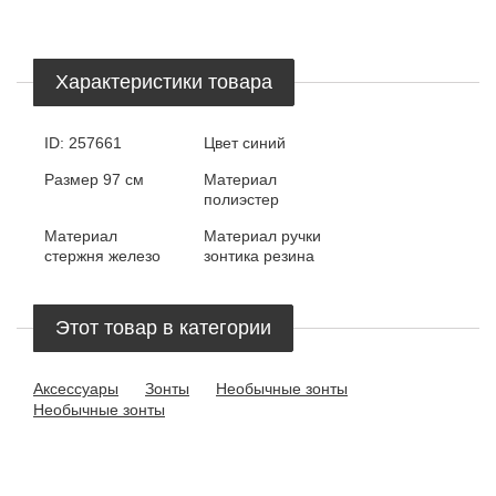
Характеристики товара
ID:
257661
Цвет
синий
Размер
97 см
Материал
полиэстер
Материал
Материал ручки
стержня
железо
зонтика
резина
Этот товар в категории
Аксессуары
Зонты
Необычные зонты
Необычные зонты