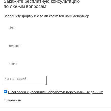
Закажите бесплатную консультацию
по любым вопросам
Заполните форму и с вами свяжется наш менеджер
Я согласен с условиями обработки персональных данных
Отправить