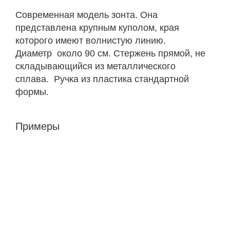
Современная модель зонта. Она
представлена крупным куполом, края
которого имеют волнистую линию.
Диаметр около 90 см. Стержень прямой, не
складывающийся из металлического
сплава. Ручка из пластика стандартной
формы.
Примеры