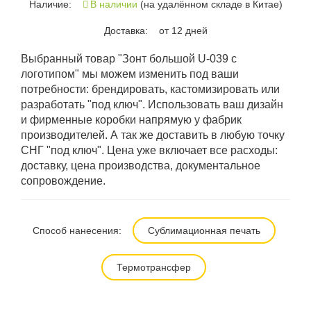
Наличие:
В наличии
(на удалённом складе в Китае)
Доставка:
от 12 дней
Выбранный товар "Зонт большой U-039 с
логотипом" мы можем изменить под ваши
потребности: брендировать, кастомизировать или
разработать "под ключ". Использовать ваш дизайн
и фирменные коробки напрямую у фабрик
производителей. А так же доставить в любую точку
СНГ "под ключ". Цена уже включает все расходы:
доставку, цена производства, документальное
сопровождение.
Способ нанесения:
Сублимационная печать
Термотрансфер