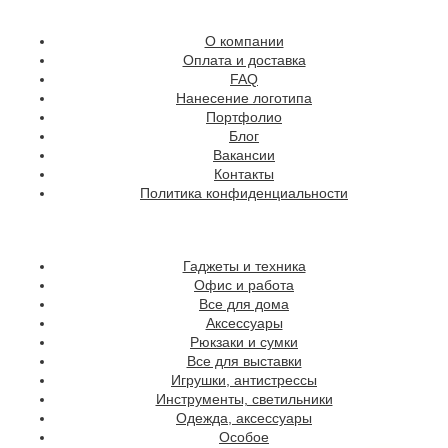
О компании
Оплата и доставка
FAQ
Нанесение логотипа
Портфолио
Блог
Вакансии
Контакты
Политика конфиденциальности
Гаджеты и техника
Офис и работа
Все для дома
Аксессуары
Рюкзаки и сумки
Все для выставки
Игрушки, антистрессы
Инструменты, светильники
Одежда, аксессуары
Особое