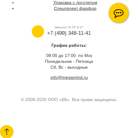
Упаковка с логотипом
Спецпроект фарфор
Звоните Пт-Пт 8-17
+7 (499) 348-11-41
График работы:
08:00 до 17:00 по Мск
Понедельник - Пятница
Сб, Вс - выходные
info@megamind.ru
© 2008-2026 ООО «ББ». Все права защищены.