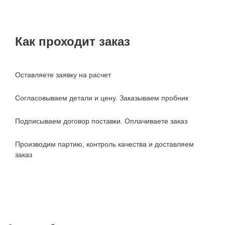
Как проходит заказ
Оставляете заявку на расчет
Согласовываем детали и цену. Заказываем пробник
Подписываем договор поставки. Оплачиваете заказ
Производим партию, контроль качества и доставляем
заказ