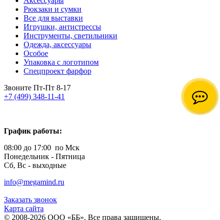
Аксессуары
Рюкзаки и сумки
Все для выставки
Игрушки, антистрессы
Инструменты, светильники
Одежда, аксессуары
Особое
Упаковка с логотипом
Спецпроект фарфор
Звоните Пт-Пт 8-17
+7 (499) 348-11-41
График работы:
08:00 до 17:00 по Мск
Понедельник - Пятница
Сб, Вс - выходные
info@megamind.ru
Заказать звонок
Карта сайта
© 2008-2026 ООО «ББ». Все права защищены.