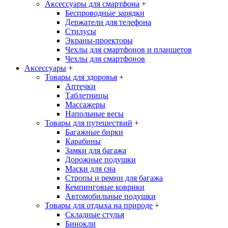
Аксессуары для смартфона
+
Беспроводные зарядки
Держатели для телефона
Стилусы
Экраны-проекторы
Чехлы для смартфонов и планшетов
Чехлы для смартфонов
Аксессуары
+
Товары для здоровья
+
Аптечки
Таблетницы
Массажеры
Напольные весы
Товары для путешествий
+
Багажные бирки
Карабины
Замки для багажа
Дорожные подушки
Маски для сна
Стропы и ремни для багажа
Кемпинговые коврики
Автомобильные подушки
Товары для отдыха на природе
+
Складные стулья
Бинокли