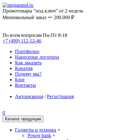
Промотовары "под ключ" от 2 недель
Минимальный заказ ー 200.000 ₽
По всем вопросам Пн-Пт 8-18
+7 (499) 112-12-46
Портфолио
Нанесение логотипа
Как заказать
Креатив
Почему мы?
Блог
Контакты
Авторизация
/
Регистрация
0
Каталог продукции
Гаджеты и техника
+
Power bank
+