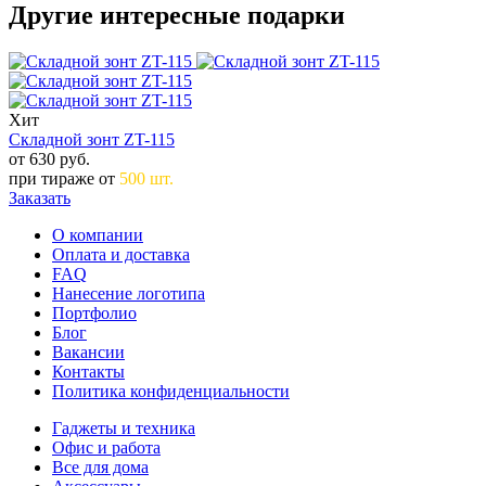
Другие интересные подарки
Хит
Складной зонт ZT-115
от 630
руб.
при тираже от
500 шт.
Заказать
О компании
Оплата и доставка
FAQ
Нанесение логотипа
Портфолио
Блог
Вакансии
Контакты
Политика конфиденциальности
Гаджеты и техника
Офис и работа
Все для дома