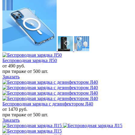
Беспроводная зарядка JI50
от 490
руб.
при тираже от
500 шт.
Заказать
Беспроводная зарядка с дезинфектором JI40
от 1470
руб.
при тираже от
500 шт.
Заказать