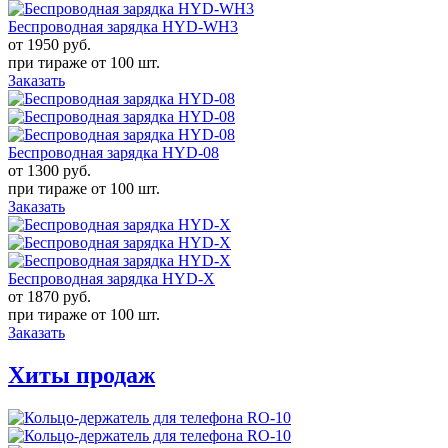
Беспроводная зарядка HYD-WH3
от 1950
руб.
при тираже от
100 шт.
Заказать
Беспроводная зарядка HYD-08
от 1300
руб.
при тираже от
100 шт.
Заказать
Беспроводная зарядка HYD-X
от 1870
руб.
при тираже от
100 шт.
Заказать
Хиты продаж