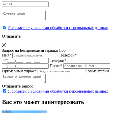
Я согласен с условиями обработки персональных данных
Отправить
Запрос на Беспроводная зарядка JI60
Имя
*
Телефон
*
Телефон
*
Почта
*
Примерный тираж
*
Комментарий
Отправить запрос
Я согласен с условиями обработки персональных данных
Вас это может заинтересовать