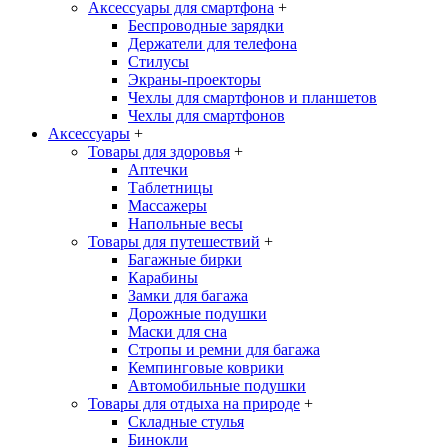
Аксессуары для смартфона
+
Беспроводные зарядки
Держатели для телефона
Стилусы
Экраны-проекторы
Чехлы для смартфонов и планшетов
Чехлы для смартфонов
Аксессуары
+
Товары для здоровья
+
Аптечки
Таблетницы
Массажеры
Напольные весы
Товары для путешествий
+
Багажные бирки
Карабины
Замки для багажа
Дорожные подушки
Маски для сна
Стропы и ремни для багажа
Кемпинговые коврики
Автомобильные подушки
Товары для отдыха на природе
+
Складные стулья
Бинокли