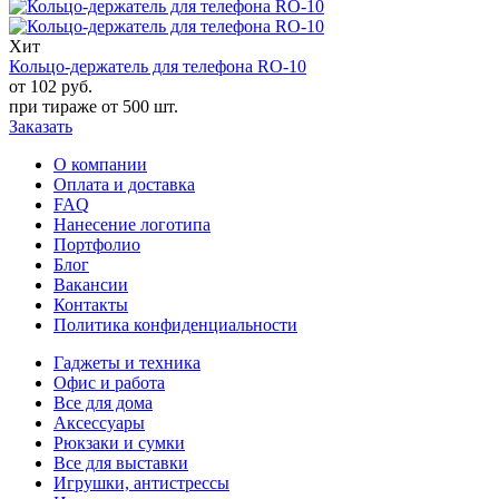
Хит
Кольцо-держатель для телефона RO-10
от 102
руб.
при тираже от
500 шт.
Заказать
О компании
Оплата и доставка
FAQ
Нанесение логотипа
Портфолио
Блог
Вакансии
Контакты
Политика конфиденциальности
Гаджеты и техника
Офис и работа
Все для дома
Аксессуары
Рюкзаки и сумки
Все для выставки
Игрушки, антистрессы