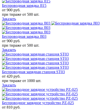
Беспроводная зарядка JI15
от 900
руб.
при тираже от
500 шт.
Заказать
Беспроводная зарядка JI03
от 900
руб.
при тираже от
500 шт.
Заказать
Беспроводная зарядная станция ST03
от 420
руб.
при тираже от
1000 шт.
Заказать
Беспроводное зарядное устройство PZ-025
от 810
руб.