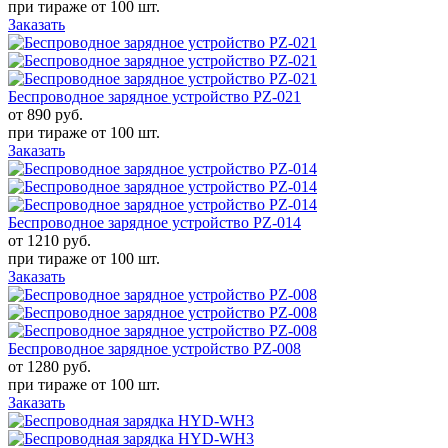
при тираже от
100 шт.
Заказать
Беспроводное зарядное устройство PZ-021
от 890
руб.
при тираже от
100 шт.
Заказать
Беспроводное зарядное устройство PZ-014
от 1210
руб.
при тираже от
100 шт.
Заказать
Беспроводное зарядное устройство PZ-008
от 1280
руб.
при тираже от
100 шт.
Заказать