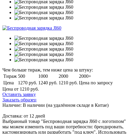
Чем больше тираж, тем ниже цена за штуку:
Тираж
500
1000
2000
2000+
Цена
1270 руб.
1240 руб.
1210 руб.
Цена по запросу
Цена от 1210
руб.
Оставить заявку
Заказать образец
Наличие:
В наличии
(на удалённом складе в Китае)
Доставка:
от 12 дней
Выбранный товар "Беспроводная зарядка JI60 с логотипом"
мы можем изменить под ваши потребности: брендировать,
кастомизировать или разработать "под ключ". Использовать