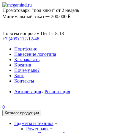
Промотовары "под ключ" от 2 недель
Минимальный заказ ー 200.000 ₽
По всем вопросам Пн-Пт 8-18
+7 (499) 112-12-46
Портфолио
Нанесение логотипа
Как заказать
Креатив
Почему мы?
Блог
Контакты
Авторизация
/
Регистрация
0
Каталог продукции
Гаджеты и техника
+
Power bank
+