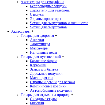
Аксессуары для смартфона
+
Беспроводные зарядки
Держатели для телефона
Стилусы
Экраны-проекторы
Чехлы для смартфонов и планшетов
Чехлы для смартфонов
Аксессуары
+
Товары для здоровья
+
Аптечки
Таблетницы
Массажеры
Напольные весы
Товары для путешествий
+
Багажные бирки
Карабины
Замки для багажа
Дорожные подушки
Маски для сна
Стропы и ремни для багажа
Кемпинговые коврики
Автомобильные подушки
Товары для отдыха на природе
+
Складные стулья
Бинокли