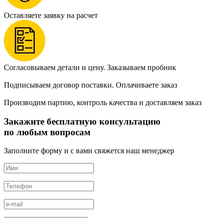
Оставляете заявку на расчет
Согласовываем детали и цену. Заказываем пробник
Подписываем договор поставки. Оплачиваете заказ
Производим партию, контроль качества и доставляем заказ
Закажите бесплатную консультацию
по любым вопросам
Заполните форму и с вами свяжется наш менеджер