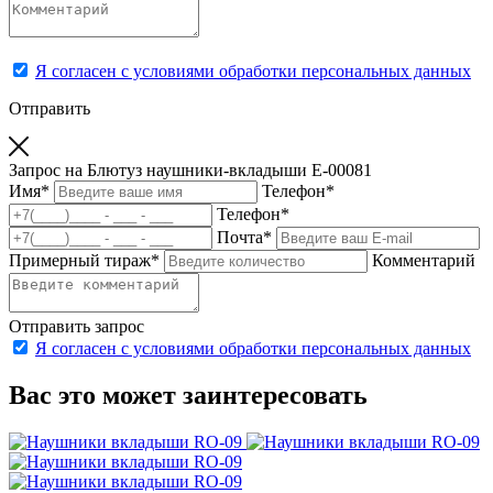
Я согласен с условиями обработки персональных данных
Отправить
Запрос на Блютуз наушники-вкладыши Е-00081
Имя
*
Телефон
*
Телефон
*
Почта
*
Примерный тираж
*
Комментарий
Отправить запрос
Я согласен с условиями обработки персональных данных
Вас это может заинтересовать