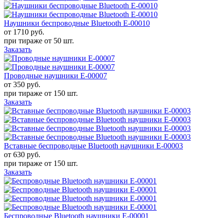
Наушники беспроводные Bluetooth Е-00010
от 1710
руб.
при тираже от
50 шт.
Заказать
Проводные наушники Е-00007
от 350
руб.
при тираже от
150 шт.
Заказать
Вставные беспроводные Bluetooth наушники Е-00003
от 630
руб.
при тираже от
150 шт.
Заказать
Беспроводные Bluetooth наушники E-00001