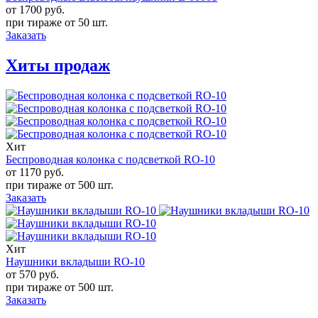
от 1700
руб.
при тираже от
50 шт.
Заказать
Хиты продаж
Хит
Беспроводная колонка с подсветкой RO-10
от 1170
руб.
при тираже от
500 шт.
Заказать
Хит
Наушники вкладыши RO-10
от 570
руб.
при тираже от
500 шт.
Заказать