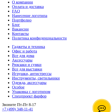
О компании
Оплата и доставка
FAQ
Нанесение логотипа
Портфолио
Блог
Вакансии
Контакты
Политика конфиденциальности
Гаджеты и техника
Офис и работа
Все для дома
Аксессуары
Рюкзаки и сумки
Все для выставки
Игрушки, антистрессы
Инструменты, светильники
Одежда, аксессуары
Особое
Упаковка с логотипом
Спецпроект фарфор
Звоните Пт-Пт 8-17
+7 (499) 348-11-41