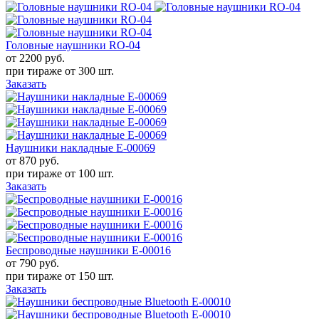
Головные наушники RO-04
от 2200
руб.
при тираже от
300 шт.
Заказать
Наушники накладные Е-00069
от 870
руб.
при тираже от
100 шт.
Заказать
Беспроводные наушники Е-00016
от 790
руб.
при тираже от
150 шт.
Заказать