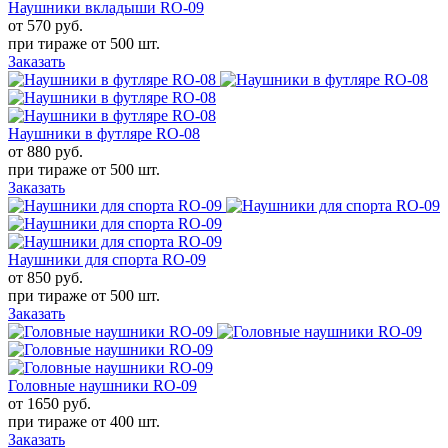
Наушники вкладыши RO-09
от 570
руб.
при тираже от
500 шт.
Заказать
Наушники в футляре RO-08
от 880
руб.
при тираже от
500 шт.
Заказать
Наушники для спорта RO-09
от 850
руб.
при тираже от
500 шт.
Заказать
Головные наушники RO-09
от 1650
руб.
при тираже от
400 шт.
Заказать