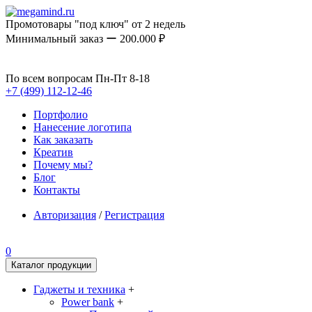
Промотовары "под ключ" от 2 недель
Минимальный заказ ー 200.000 ₽
По всем вопросам Пн-Пт 8-18
+7 (499) 112-12-46
Портфолио
Нанесение логотипа
Как заказать
Креатив
Почему мы?
Блог
Контакты
Авторизация
/
Регистрация
0
Каталог продукции
Гаджеты и техника
+
Power bank
+