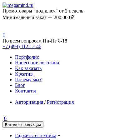
Промотовары "под ключ" от 2 недель
Минимальный заказ ー 200.000 ₽
По всем вопросам Пн-Пт 8-18
+7 (499) 112-12-46
Портфолио
Нанесение логотипа
Как заказать
Креатив
Почему мы?
Блог
Контакты
Авторизация
/
Регистрация
0
Каталог продукции
Гаджеты и техника
+