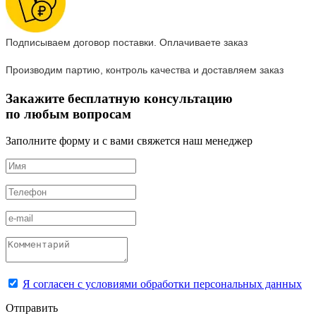
Подписываем договор поставки. Оплачиваете заказ
Производим партию, контроль качества и доставляем заказ
Закажите бесплатную консультацию
по любым вопросам
Заполните форму и с вами свяжется наш менеджер
Я согласен с условиями обработки персональных данных
Отправить