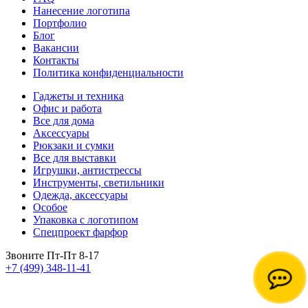
Нанесение логотипа
Портфолио
Блог
Вакансии
Контакты
Политика конфиденциальности
Гаджеты и техника
Офис и работа
Все для дома
Аксессуары
Рюкзаки и сумки
Все для выставки
Игрушки, антистрессы
Инструменты, светильники
Одежда, аксессуары
Особое
Упаковка с логотипом
Спецпроект фарфор
Звоните Пт-Пт 8-17
+7 (499) 348-11-41