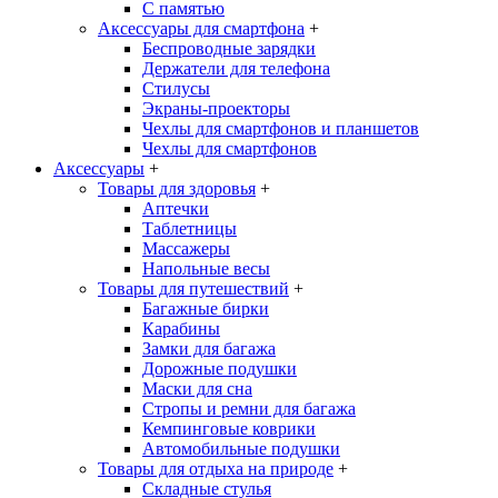
С памятью
Аксессуары для смартфона
+
Беспроводные зарядки
Держатели для телефона
Стилусы
Экраны-проекторы
Чехлы для смартфонов и планшетов
Чехлы для смартфонов
Аксессуары
+
Товары для здоровья
+
Аптечки
Таблетницы
Массажеры
Напольные весы
Товары для путешествий
+
Багажные бирки
Карабины
Замки для багажа
Дорожные подушки
Маски для сна
Стропы и ремни для багажа
Кемпинговые коврики
Автомобильные подушки
Товары для отдыха на природе
+
Складные стулья