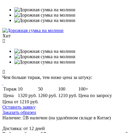
Хит
Чем больше тираж, тем ниже цена за штуку:
Тираж
10
50
100
100+
Цена
1320 руб.
1260 руб.
1210 руб.
Цена по запросу
Цена от 1210
руб.
Оставить заявку
Заказать образец
Наличие:
В наличии
(на удалённом складе в Китае)
Доставка:
от 12 дней