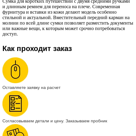
Сумка для коротких путешествий с двумя средними ручками
и длинным ремнем для переноса на плече. Современная
фурнитура и вставки из кожи делают модель особенно
стильной и актуальной. Вместительный передний карман на
молнии по всей длине сумки позволяет разместить документы
или важные вещи, к которым может срочно потребоваться
доступ.
Как проходит заказ
Оставляете заявку на расчет
Согласовываем детали и цену. Заказываем пробник