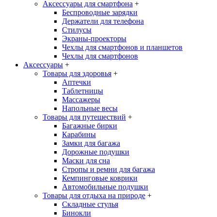
Аксессуары для смартфона
+
Беспроводные зарядки
Держатели для телефона
Стилусы
Экраны-проекторы
Чехлы для смартфонов и планшетов
Чехлы для смартфонов
Аксессуары
+
Товары для здоровья
+
Аптечки
Таблетницы
Массажеры
Напольные весы
Товары для путешествий
+
Багажные бирки
Карабины
Замки для багажа
Дорожные подушки
Маски для сна
Стропы и ремни для багажа
Кемпинговые коврики
Автомобильные подушки
Товары для отдыха на природе
+
Складные стулья
Бинокли