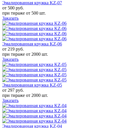
Эмалированная кружка KZ-07
от 500
руб.
при тираже от
500 шт.
Заказать
Эмалированная кружка KZ-06
от 219
руб.
при тираже от
2000 шт.
Заказать
Эмалированная кружка KZ-05
от 297
руб.
при тираже от
2000 шт.
Заказать
Эмалированная кружка KZ-04