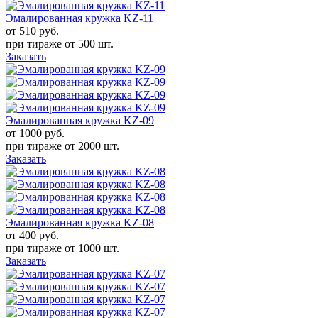
Эмалированная кружка KZ-11
от 510
руб.
при тираже от
500 шт.
Заказать
Эмалированная кружка KZ-09
от 1000
руб.
при тираже от
2000 шт.
Заказать
Эмалированная кружка KZ-08
от 400
руб.
при тираже от
1000 шт.
Заказать