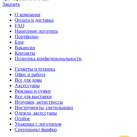
Заказать
О компании
Оплата и доставка
FAQ
Нанесение логотипа
Портфолио
Блог
Вакансии
Контакты
Политика конфиденциальности
Гаджеты и техника
Офис и работа
Все для дома
Аксессуары
Рюкзаки и сумки
Все для выставки
Игрушки, антистрессы
Инструменты, светильники
Одежда, аксессуары
Особое
Упаковка с логотипом
Спецпроект фарфор