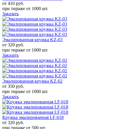
от 410
руб.
при тираже от
1000 шт.
Заказать
Эмалированная кружка KZ-03
от 320
руб.
при тираже от
1000 шт.
Заказать
Эмалированная кружка KZ-02
от 350
руб.
при тираже от
1000 шт.
Заказать
Кружка эмалированная LF-018
от 320
руб.
при тираже от
500 шт.