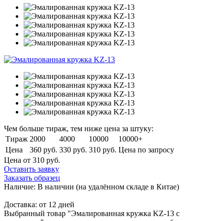
Чем больше тираж, тем ниже цена за штуку:
Тираж
2000
4000
10000
10000+
Цена
360 руб.
330 руб.
310 руб.
Цена по запросу
Цена от 310
руб.
Оставить заявку
Заказать образец
Наличие:
В наличии
(на удалённом складе в Китае)
Доставка:
от 12 дней
Выбранный товар "Эмалированная кружка KZ-13 с