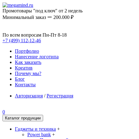
Промотовары "под ключ" от 2 недель
Минимальный заказ ー 200.000 ₽
По всем вопросам Пн-Пт 8-18
+7 (499) 112-12-46
Портфолио
Нанесение логотипа
Как заказать
Креатив
Почему мы?
Блог
Контакты
Авторизация
/
Регистрация
0
Каталог продукции
Гаджеты и техника
+
Power bank
+