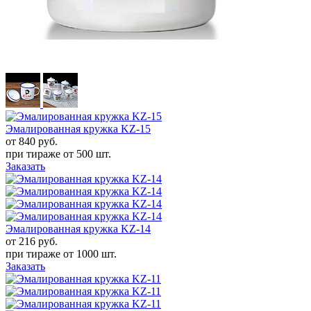
Эмалированная кружка KZ-15
от 840
руб.
при тираже от
500 шт.
Заказать
Эмалированная кружка KZ-14
от 216
руб.
при тираже от
1000 шт.
Заказать