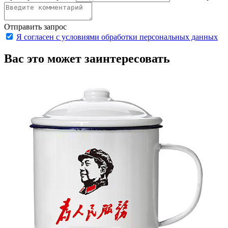
Отправить запрос
Я согласен с условиями обработки персональных данных
Вас это может заинтересовать