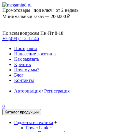
Промотовары "под ключ" от 2 недель
Минимальный заказ ー 200.000 ₽
По всем вопросам Пн-Пт 8-18
+7 (499) 112-12-46
Портфолио
Нанесение логотипа
Как заказать
Креатив
Почему мы?
Блог
Контакты
Авторизация
/
Регистрация
0
Каталог продукции
Гаджеты и техника
+
Power bank
+