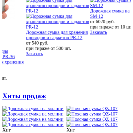
Дорожная сумка на колесах
SM-12
от 6020
руб.
при тираже от
10 шт.
Дорожная сумка для хранения
Заказать
проводов и гаджетов PR-12
от 540
руб.
при тираже от
500 шт.
Заказать
Хиты продаж
Хит
Хит