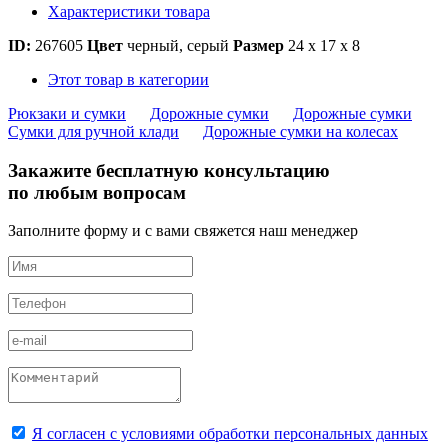
Характеристики товара
ID:
267605
Цвет
черный, серый
Размер
24 х 17 х 8
Этот товар в категории
Рюкзаки и сумки
Дорожные сумки
Дорожные сумки
Сумки для ручной клади
Дорожные сумки на колесах
Закажите бесплатную консультацию
по любым вопросам
Заполните форму и с вами свяжется наш менеджер
Я согласен с условиями обработки персональных данных