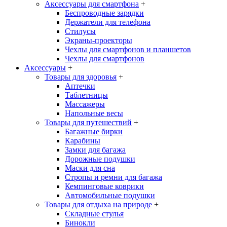
Аксессуары для смартфона
+
Беспроводные зарядки
Держатели для телефона
Стилусы
Экраны-проекторы
Чехлы для смартфонов и планшетов
Чехлы для смартфонов
Аксессуары
+
Товары для здоровья
+
Аптечки
Таблетницы
Массажеры
Напольные весы
Товары для путешествий
+
Багажные бирки
Карабины
Замки для багажа
Дорожные подушки
Маски для сна
Стропы и ремни для багажа
Кемпинговые коврики
Автомобильные подушки
Товары для отдыха на природе
+
Складные стулья
Бинокли