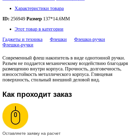
Характеристики товара
ID:
256949
Размер
137*14.6MM
Этот товар в категории
Гаджеты и техника
Флешки
Флешки-ручки
Флешки-ручки
Современный флеш накопитель в виде однотонной ручки.
Разъем не поддается механическому воздействию благодаря
размещению внутри корпуса. Прочность, долговечность,
износостойкость металлического корпуса. Глянцевая
поверхность, стильный внешний деловой вид.
Как проходит заказ
Оставляете заявку на расчет