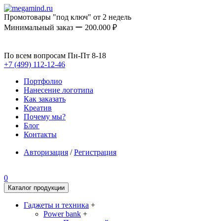
Промотовары "под ключ" от 2 недель
Минимальный заказ ー 200.000 ₽
По всем вопросам Пн-Пт 8-18
+7 (499) 112-12-46
Портфолио
Нанесение логотипа
Как заказать
Креатив
Почему мы?
Блог
Контакты
Авторизация
/
Регистрация
0
Каталог продукции
Гаджеты и техника
+
Power bank
+