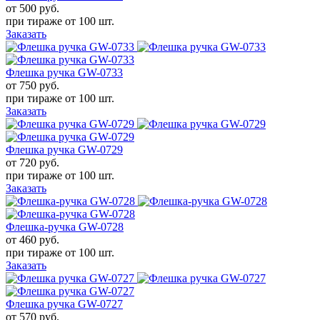
от 500
руб.
при тираже от
100 шт.
Заказать
Флешка ручка GW-0733
от 750
руб.
при тираже от
100 шт.
Заказать
Флешка ручка GW-0729
от 720
руб.
при тираже от
100 шт.
Заказать
Флешка-ручка GW-0728
от 460
руб.
при тираже от
100 шт.
Заказать
Флешка ручка GW-0727
от 570
руб.