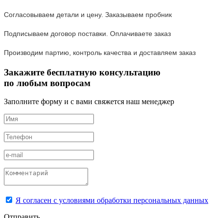
Согласовываем детали и цену. Заказываем пробник
Подписываем договор поставки. Оплачиваете заказ
Производим партию, контроль качества и доставляем заказ
Закажите бесплатную консультацию
по любым вопросам
Заполните форму и с вами свяжется наш менеджер
Я согласен с условиями обработки персональных данных
Отправить