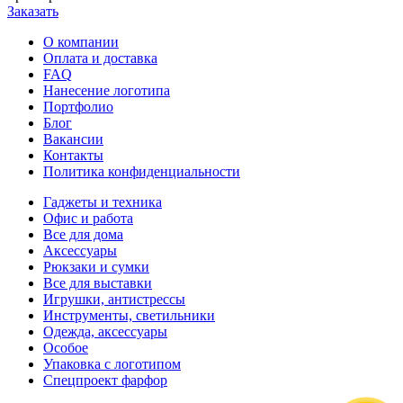
Заказать
О компании
Оплата и доставка
FAQ
Нанесение логотипа
Портфолио
Блог
Вакансии
Контакты
Политика конфиденциальности
Гаджеты и техника
Офис и работа
Все для дома
Аксессуары
Рюкзаки и сумки
Все для выставки
Игрушки, антистрессы
Инструменты, светильники
Одежда, аксессуары
Особое
Упаковка с логотипом
Спецпроект фарфор