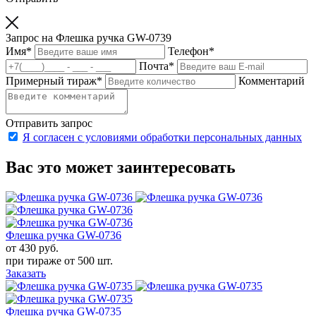
Запрос на Флешка ручка GW-0739
Имя
*
Телефон
*
Почта
*
Примерный тираж
*
Комментарий
Отправить запрос
Я согласен с условиями обработки персональных данных
Вас это может заинтересовать
Флешка ручка GW-0736
от 430
руб.
при тираже от
500 шт.
Заказать
Флешка ручка GW-0735