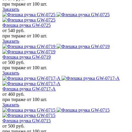
при тираже от
100 шт.
Заказать
Флешка ручка GW-0725
от 540
руб.
при тираже от
100 шт.
Заказать
Флешка ручка GW-0719
от 500
руб.
при тираже от
100 шт.
Заказать
Флешка ручка GW-0717-A
от 460
руб.
при тираже от
100 шт.
Заказать
Флешка ручка GW-0715
от 500
руб.
при тираже от
100 шт.