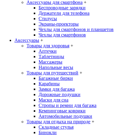
Аксессуары для смартфона
+
Беспроводные зарядки
Держатели для телефона
Стилусы
Экраны-проекторы
Чехлы для смартфонов и планшетов
Чехлы для смартфонов
Аксессуары
+
Товары для здоровья
+
Аптечки
Таблетницы
Массажеры
Напольные весы
Товары для путешествий
+
Багажные бирки
Карабины
Замки для багажа
Дорожные подушки
Маски для сна
Стропы и ремни для багажа
Кемпинговые коврики
Автомобильные подушки
Товары для отдыха на природе
+
Складные стулья
Бинокли