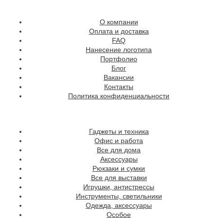
О компании
Оплата и доставка
FAQ
Нанесение логотипа
Портфолио
Блог
Вакансии
Контакты
Политика конфиденциальности
Гаджеты и техника
Офис и работа
Все для дома
Аксессуары
Рюкзаки и сумки
Все для выставки
Игрушки, антистрессы
Инструменты, светильники
Одежда, аксессуары
Особое