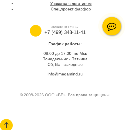
Упаковка с логотипом
Спецпроект фарфор
Звоните Пт-Пт 8-17
+7 (499) 348-11-41
График работы:
08:00 до 17:00 по Мск
Понедельник - Пятница
Сб, Вс - выходные
info@megamind.ru
© 2008-2026 ООО «ББ». Все права защищены.