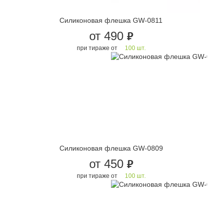
Силиконовая флешка GW-0811
от 490
руб.
при тираже от
100 шт.
Силиконовая флешка GW-0809
от 450
руб.
при тираже от
100 шт.