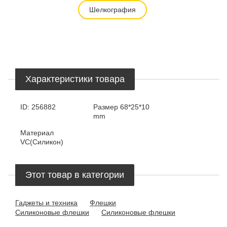
Шелкография
Характеристики товара
ID:
256882
Размер
68*25*10
mm
Материал
VC(Силикон)
Этот товар в категории
Гаджеты и техника
Флешки
Силиконовые флешки
Силиконовые флешки