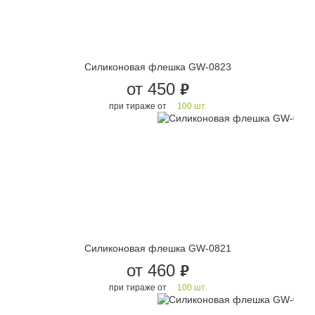
Силиконовая флешка GW-0823
от 450
руб.
при тираже от
100 шт.
Силиконовая флешка GW-0821
от 460
руб.
при тираже от
100 шт.