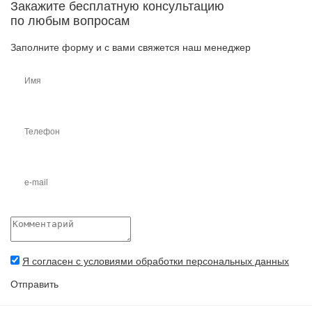
Закажите бесплатную консультацию
по любым вопросам
Заполните форму и с вами свяжется наш менеджер
Я согласен с условиями обработки персональных данных
Отправить