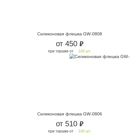
Силиконовая флешка GW-0808
от 450
руб.
при тираже от
100 шт.
Силиконовая флешка GW-0806
от 510
руб.
при тираже от
100 шт.