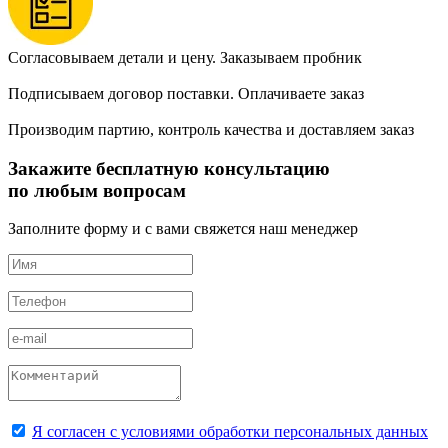
Согласовываем детали и цену. Заказываем пробник
Подписываем договор поставки. Оплачиваете заказ
Производим партию, контроль качества и доставляем заказ
Закажите бесплатную консультацию
по любым вопросам
Заполните форму и с вами свяжется наш менеджер
Я согласен с условиями обработки персональных данных