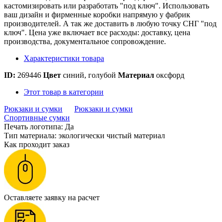
кастомизировать или разработать "под ключ". Использовать
ваш дизайн и фирменные коробки напрямую у фабрик
производителей. А так же доставить в любую точку СНГ "под
ключ". Цена уже включает все расходы: доставку, цена
производства, документальное сопровождение.
Характеристики товара
ID:
269446
Цвет
синий, голубой
Материал
оксфорд
Этот товар в категории
Рюкзаки и сумки
Рюкзаки и сумки
Спортивные сумки
Печать логотипа: Да
Тип материала: экологически чистый материал
Как проходит заказ
Оставляете заявку на расчет