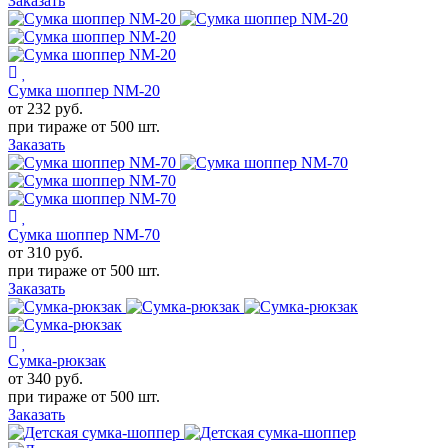
Заказать
Сумка шоппер NM-20
от 232
руб.
при тираже от
500 шт.
Заказать
Сумка шоппер NM-70
от 310
руб.
при тираже от
500 шт.
Заказать
Сумка-рюкзак
от 340
руб.
при тираже от
500 шт.
Заказать