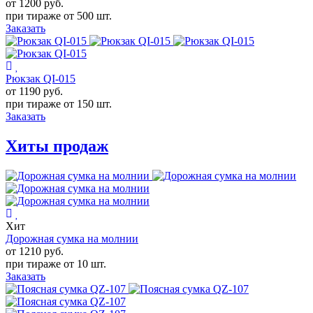
от 1200
руб.
при тираже от
500 шт.
Заказать
Рюкзак QI-015
от 1190
руб.
при тираже от
150 шт.
Заказать
Хиты продаж
Хит
Дорожная сумка на молнии
от 1210
руб.
при тираже от
10 шт.
Заказать