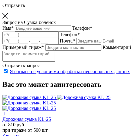
Отправить
Запрос на Сумка-боченок
Имя
*
Телефон
*
Телефон
*
Почта
*
Примерный тираж
*
Комментарий
Отправить запрос
Я согласен с условиями обработки персональных данных
Вас это может заинтересовать
Дорожная сумка KL-25
от 810
руб.
при тираже от
500 шт.
Заказать