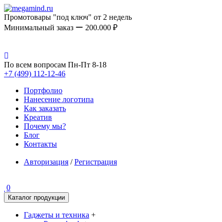
Промотовары "под ключ" от 2 недель
Минимальный заказ ー 200.000 ₽
По всем вопросам Пн-Пт 8-18
+7 (499) 112-12-46
Портфолио
Нанесение логотипа
Как заказать
Креатив
Почему мы?
Блог
Контакты
Авторизация
/
Регистрация
0
Каталог продукции
Гаджеты и техника
+