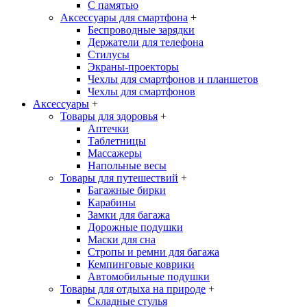
С памятью
Аксессуары для смартфона
+
Беспроводные зарядки
Держатели для телефона
Стилусы
Экраны-проекторы
Чехлы для смартфонов и планшетов
Чехлы для смартфонов
Аксессуары
+
Товары для здоровья
+
Аптечки
Таблетницы
Массажеры
Напольные весы
Товары для путешествий
+
Багажные бирки
Карабины
Замки для багажа
Дорожные подушки
Маски для сна
Стропы и ремни для багажа
Кемпинговые коврики
Автомобильные подушки
Товары для отдыха на природе
+
Складные стулья