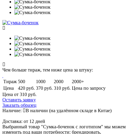
Чем больше тираж, тем ниже цена за штуку:
Тираж
500
1000
2000
2000+
Цена
420 руб.
370 руб.
310 руб.
Цена по запросу
Цена от 310
руб.
Оставить заявку
Заказать образец
Наличие:
В наличии
(на удалённом складе в Китае)
Доставка:
от 12 дней
Выбранный товар "Сумка-боченок с логотипом" мы можем
изменить под ваши потребности: брендировать,