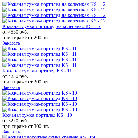
Кожаная сумка-портплед на колесиках KS - 12
от 4530
руб.
при тираже от
200 шт.
Заказать
Кожаная сумка-портплед KS - 11
от 4230
руб.
при тираже от
200 шт.
Заказать
Кожаная сумка-портплед KS - 10
от 3220
руб.
при тираже от
300 шт.
Заказать