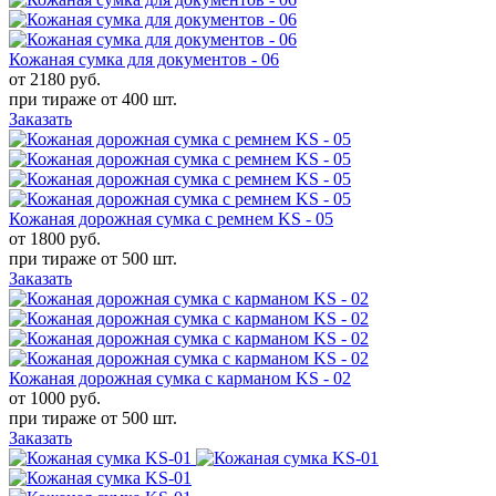
Кожаная сумка для документов - 06
от 2180
руб.
при тираже от
400 шт.
Заказать
Кожаная дорожная сумка с ремнем KS - 05
от 1800
руб.
при тираже от
500 шт.
Заказать
Кожаная дорожная сумка с карманом KS - 02
от 1000
руб.
при тираже от
500 шт.
Заказать