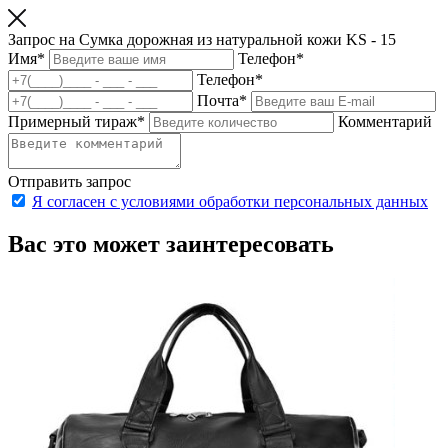
Запрос на Сумка дорожная из натуральной кожи KS - 15
Имя
*
Телефон
*
Телефон
*
Почта
*
Примерный тираж
*
Комментарий
Отправить запрос
Я согласен с условиями обработки персональных данных
Вас это может заинтересовать