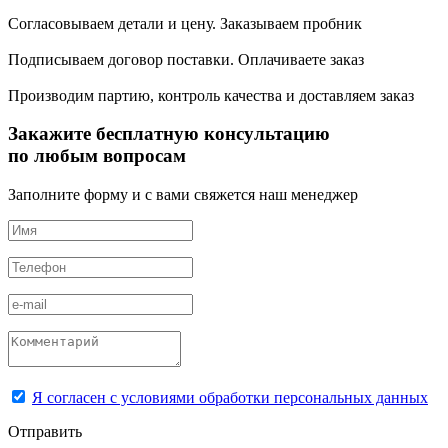
Согласовываем детали и цену. Заказываем пробник
Подписываем договор поставки. Оплачиваете заказ
Производим партию, контроль качества и доставляем заказ
Закажите бесплатную консультацию
по любым вопросам
Заполните форму и с вами свяжется наш менеджер
Я согласен с условиями обработки персональных данных
Отправить