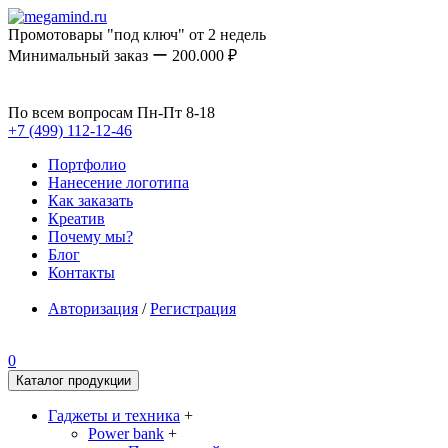
Промотовары "под ключ" от 2 недель
Минимальный заказ ー 200.000 ₽
По всем вопросам Пн-Пт 8-18
+7 (499) 112-12-46
Портфолио
Нанесение логотипа
Как заказать
Креатив
Почему мы?
Блог
Контакты
Авторизация
/
Регистрация
0
Каталог продукции
Гаджеты и техника
+
Power bank
+