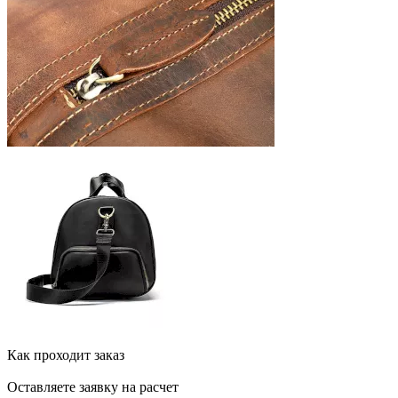
Как проходит заказ
Оставляете заявку на расчет