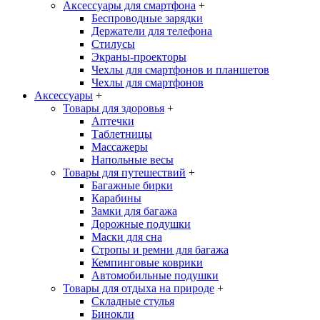
Аксессуары для смартфона
+
Беспроводные зарядки
Держатели для телефона
Стилусы
Экраны-проекторы
Чехлы для смартфонов и планшетов
Чехлы для смартфонов
Аксессуары
+
Товары для здоровья
+
Аптечки
Таблетницы
Массажеры
Напольные весы
Товары для путешествий
+
Багажные бирки
Карабины
Замки для багажа
Дорожные подушки
Маски для сна
Стропы и ремни для багажа
Кемпинговые коврики
Автомобильные подушки
Товары для отдыха на природе
+
Складные стулья
Бинокли