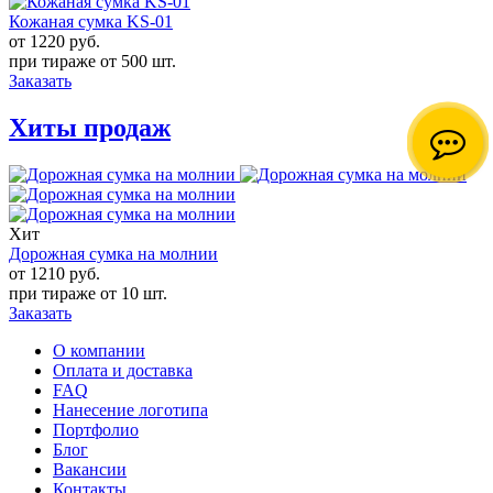
Кожаная сумка KS-01
от 1220
руб.
при тираже от
500 шт.
Заказать
Хиты продаж
Хит
Дорожная сумка на молнии
от 1210
руб.
при тираже от
10 шт.
Заказать
О компании
Оплата и доставка
FAQ
Нанесение логотипа
Портфолио
Блог
Вакансии
Контакты