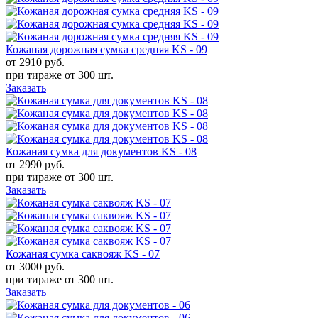
Кожаная дорожная сумка средняя KS - 09
от 2910
руб.
при тираже от
300 шт.
Заказать
Кожаная сумка для документов KS - 08
от 2990
руб.
при тираже от
300 шт.
Заказать
Кожаная сумка саквояж KS - 07
от 3000
руб.
при тираже от
300 шт.
Заказать