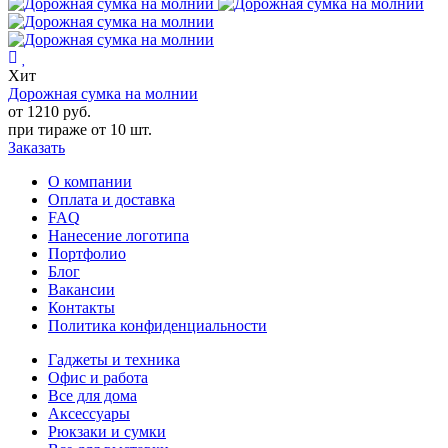
Хит
Дорожная сумка на молнии
от 1210
руб.
при тираже от
10 шт.
Заказать
О компании
Оплата и доставка
FAQ
Нанесение логотипа
Портфолио
Блог
Вакансии
Контакты
Политика конфиденциальности
Гаджеты и техника
Офис и работа
Все для дома
Аксессуары
Рюкзаки и сумки