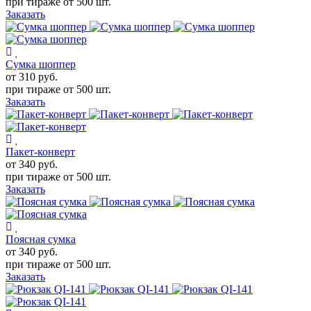
при тираже от
500 шт.
Заказать
Сумка шоппер
от 310
руб.
при тираже от
500 шт.
Заказать
Пакет-конверт
от 340
руб.
при тираже от
500 шт.
Заказать
Поясная сумка
от 340
руб.
при тираже от
500 шт.
Заказать