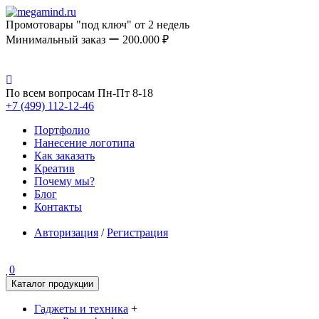
Промотовары "под ключ" от 2 недель
Минимальный заказ ー 200.000 ₽
По всем вопросам Пн-Пт 8-18
+7 (499) 112-12-46
Портфолио
Нанесение логотипа
Как заказать
Креатив
Почему мы?
Блог
Контакты
Авторизация
/
Регистрация
0
Каталог продукции
Гаджеты и техника
+