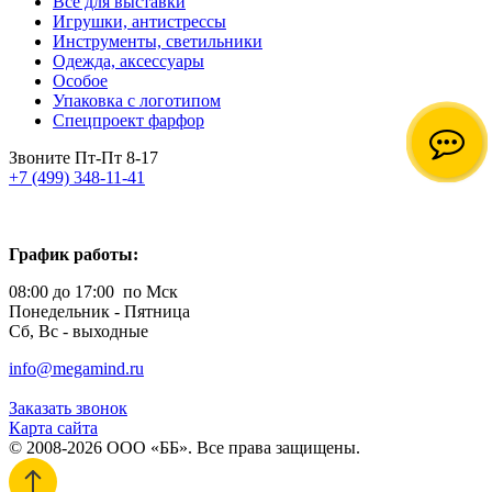
Все для выставки
Игрушки, антистрессы
Инструменты, светильники
Одежда, аксессуары
Особое
Упаковка с логотипом
Спецпроект фарфор
Звоните Пт-Пт 8-17
+7 (499) 348-11-41
График работы:
08:00 до 17:00 по Мск
Понедельник - Пятница
Сб, Вс - выходные
info@megamind.ru
Заказать звонок
Карта сайта
© 2008-2026 ООО «ББ». Все права защищены.