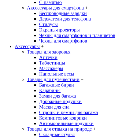
С памятью
Аксессуары для смартфона
+
Беспроводные зарядки
Держатели для телефона
Стилусы
Экраны-проекторы
Чехлы для смартфонов и планшетов
Чехлы для смартфонов
Аксессуары
+
Товары для здоровья
+
Аптечки
Таблетницы
Массажеры
Напольные весы
Товары для путешествий
+
Багажные бирки
Карабины
Замки для багажа
Дорожные подушки
Маски для сна
Стропы и ремни для багажа
Кемпинговые коврики
Автомобильные подушки
Товары для отдыха на природе
+
Складные стулья