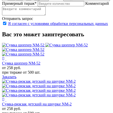
Примерный тираж
*
Комментарий
Отправить запрос
Я согласен с условиями обработки персональных данных
Вас это может заинтересовать
Сумка шоппер NM-52
от 258
руб.
при тираже от
500 шт.
Заказать
Сумка-рюкзак детский на шнурке NM-2
от 258
руб.