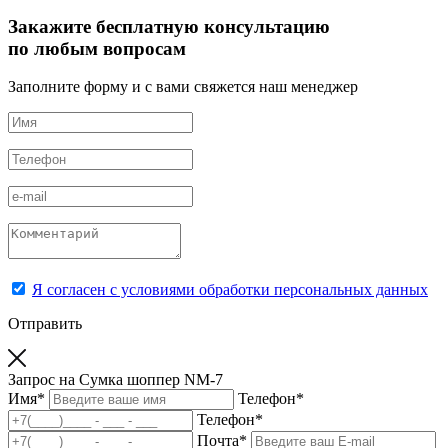
Закажите бесплатную консультацию
по любым вопросам
Заполните форму и с вами свяжется наш менеджер
Я согласен с условиями обработки персональных данных
Отправить
Запрос на Сумка шоппер NM-7
Имя
*
Телефон
*
Телефон
*
Почта
*