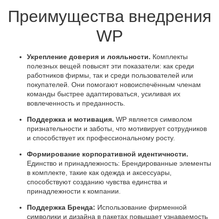
Преимущества внедрения
WP
Укрепление доверия и лояльности.
Комплекты
полезных вещей повысят эти показатели: как среди
работников фирмы, так и среди пользователей или
покупателей. Они помогают новоиспечённым членам
команды быстрее адаптироваться, усиливая их
вовлеченность и преданность.
Поддержка и мотивация.
WP является символом
признательности и заботы, что мотивирует сотрудников
и способствует их профессиональному росту.
Формирование корпоративной идентичности.
Единство и принадлежность: Брендированные элементы
в комплекте, такие как одежда и аксессуары,
способствуют созданию чувства единства и
принадлежности к компании.
Поддержка Бренда:
Использование фирменной
символики и дизайна в пакетах повышает узнаваемость