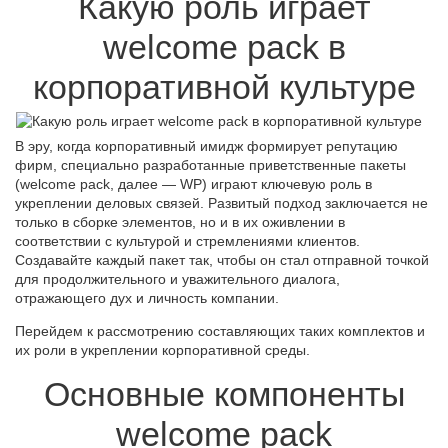
Какую роль играет
welcome pack в
корпоративной культуре
В эру, когда корпоративный имидж формирует репутацию
фирм, специально разработанные приветственные пакеты
(welcome pack, далее — WP) играют ключевую роль в
укреплении деловых связей. Развитый подход заключается не
только в сборке элементов, но и в их оживлении в
соответствии с культурой и стремлениями клиентов.
Создавайте каждый пакет так, чтобы он стал отправной точкой
для продолжительного и уважительного диалога,
отражающего дух и личность компании.
Перейдем к рассмотрению составляющих таких комплектов и
их роли в укреплении корпоративной среды.
Основные компоненты
welcome pack