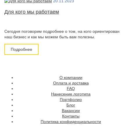
20.11.2023
Для кого мы работаем
Сегодня поговорим подробнее о том, на кого ориентирован
наш бизнес и как мы можем быть вам полезны.
Подробнее
О компании
Оплата и доставка
FAQ
Нанесение логотипа
Портфолио
Блог
Вакансии
Контакты
Политика конфиденциальности