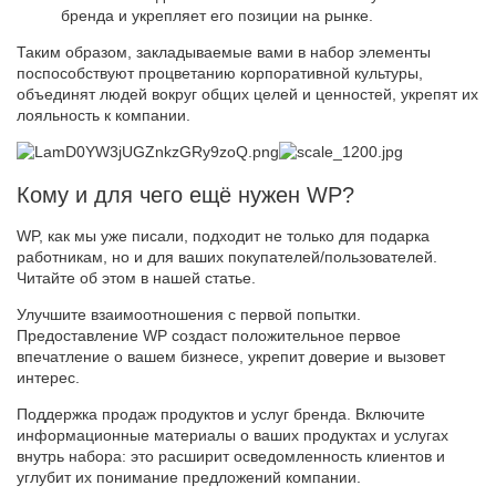
бренда и укрепляет его позиции на рынке.
Таким образом, закладываемые вами в набор элементы
поспособствуют процветанию корпоративной культуры,
объединят людей вокруг общих целей и ценностей, укрепят их
лояльность к компании.
Кому и для чего ещё нужен WP?
WP, как мы уже писали, подходит не только для подарка
работникам, но и для ваших покупателей/пользователей.
Читайте об этом в нашей статье.
Улучшите взаимоотношения с первой попытки.
Предоставление WP создаст положительное первое
впечатление о вашем бизнесе, укрепит доверие и вызовет
интерес.
Поддержка продаж продуктов и услуг бренда. Включите
информационные материалы о ваших продуктах и услугах
внутрь набора: это расширит осведомленность клиентов и
углубит их понимание предложений компании.