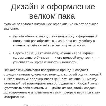
Дизайн и оформление
велком пака
Куда же без этого? Визуальное оформление имеет большое
значение:
Дизайн обязательно должен подчеркнуть фирменный
стиль, ещё раз обратить внимание на вашу заботу о
клиенте за счёт своей красоты и практичности.
Персонализация комплектов, исходя из специфики
сферы вашего бизнеса — и его целевой аудитории, —
усиливает их эффективность и ценность.
Эти аспекты усиливают восприятие бренда и создают
ощущение индивидуального подхода, который оценит каждый.
Уникальность WP подчеркивает ценность отношений между
компанией, её партнерами или сотрудниками. Каждый хочет
чувствовать себя значимым — дайте им это, чтобы создать
долговременные и позитивные связи, которые вернутся к вам
материально.