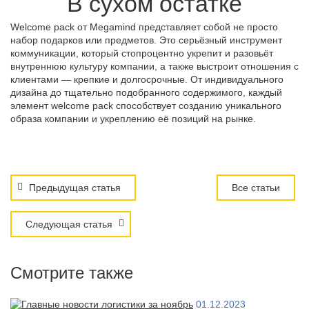
В сухом остатке
Welcome pack от Megamind представляет собой не просто
набор подарков или предметов. Это серьёзный инструмент
коммуникации, который стопроцентно укрепит и разовьёт
внутреннюю культуру компании, а также выстроит отношения с
клиентами — крепкие и долгосрочные. От индивидуального
дизайна до тщательно подобранного содержимого, каждый
элемент welcome pack способствует созданию уникального
образа компании и укреплению её позиций на рынке.
Предыдущая статья
Все статьи
Следующая статья
Смотрите также
01.12.2023