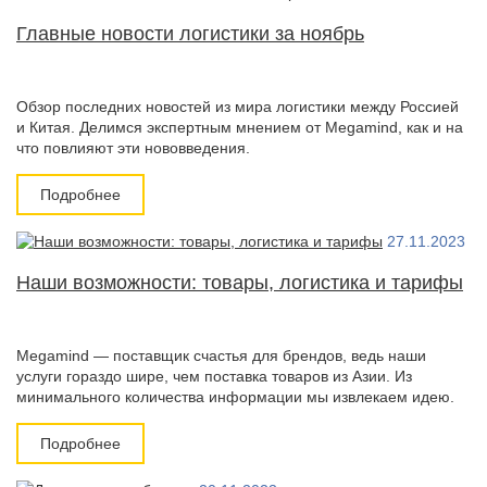
Главные новости логистики за ноябрь
Обзор последних новостей из мира логистики между Россией
и Китая. Делимся экспертным мнением от Megamind, как и на
что повлияют эти нововведения.
Подробнее
27.11.2023
Наши возможности: товары, логистика и тарифы
Megamind — поставщик счастья для брендов, ведь наши
услуги гораздо шире, чем поставка товаров из Азии. Из
минимального количества информации мы извлекаем идею.
Подробнее