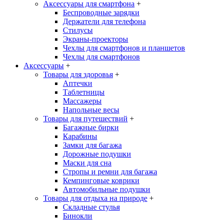
Аксессуары для смартфона
+
Беспроводные зарядки
Держатели для телефона
Стилусы
Экраны-проекторы
Чехлы для смартфонов и планшетов
Чехлы для смартфонов
Аксессуары
+
Товары для здоровья
+
Аптечки
Таблетницы
Массажеры
Напольные весы
Товары для путешествий
+
Багажные бирки
Карабины
Замки для багажа
Дорожные подушки
Маски для сна
Стропы и ремни для багажа
Кемпинговые коврики
Автомобильные подушки
Товары для отдыха на природе
+
Складные стулья
Бинокли