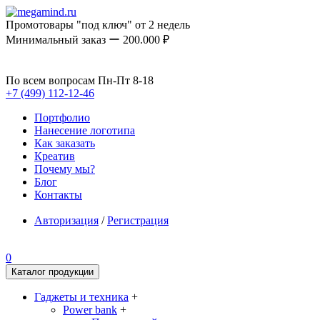
Промотовары "под ключ" от 2 недель
Минимальный заказ ー 200.000 ₽
По всем вопросам Пн-Пт 8-18
+7 (499) 112-12-46
Портфолио
Нанесение логотипа
Как заказать
Креатив
Почему мы?
Блог
Контакты
Авторизация
/
Регистрация
0
Каталог продукции
Гаджеты и техника
+
Power bank
+