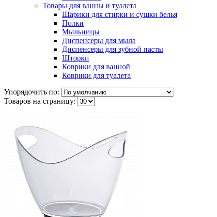
Товары для ванны и туалета
Шарики для стирки и сушки белья
Полки
Мыльницы
Диспенсеры для мыла
Диспенсеры для зубной пасты
Шторки
Коврики для ванной
Коврики для туалета
Упорядочить по:
Товаров на страницу: