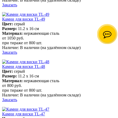
Наличие:
В наличии
(на удалённом складе)
Заказать
Камни для виски TL-49
Цвет:
серый
Размер:
11.2 х 16 см
Материал:
нержавеющая сталь
от 1050
руб.
при тираже от
800 шт.
Наличие:
В наличии
(на удалённом складе)
Заказать
Камни для виски TL-48
Цвет:
серый
Размер:
11.2 х 16 см
Материал:
нержавеющая сталь
от 800
руб.
при тираже от
800 шт.
Наличие:
В наличии
(на удалённом складе)
Заказать
Камни для виски TL-47