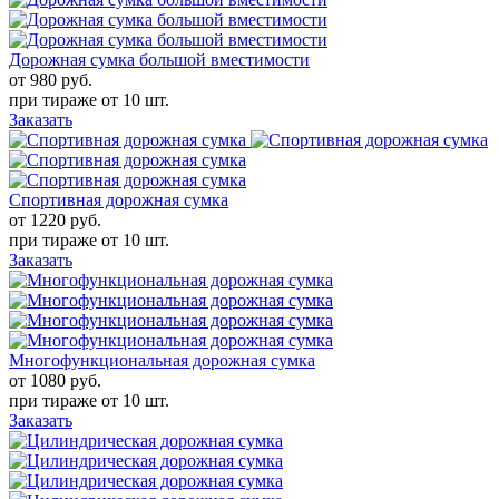
Дорожная сумка большой вместимости
от 980
руб.
при тираже от
10 шт.
Заказать
Спортивная дорожная сумка
от 1220
руб.
при тираже от
10 шт.
Заказать
Многофункциональная дорожная сумка
от 1080
руб.
при тираже от
10 шт.
Заказать