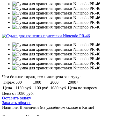
Чем больше тираж, тем ниже цена за штуку:
Тираж
500
1000
2000
2000+
Цена
1130 руб.
1100 руб.
1080 руб.
Цена по запросу
Цена от 1080
руб.
Оставить заявку
Заказать образец
Наличие:
В наличии
(на удалённом складе в Китае)