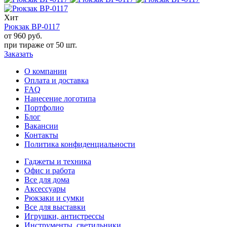
Хит
Рюкзак BP-0117
от 960
руб.
при тираже от
50 шт.
Заказать
О компании
Оплата и доставка
FAQ
Нанесение логотипа
Портфолио
Блог
Вакансии
Контакты
Политика конфиденциальности
Гаджеты и техника
Офис и работа
Все для дома
Аксессуары
Рюкзаки и сумки
Все для выставки
Игрушки, антистрессы
Инструменты, светильники