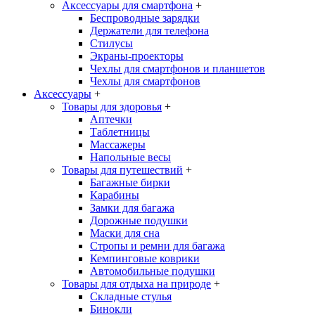
Аксессуары для смартфона
+
Беспроводные зарядки
Держатели для телефона
Стилусы
Экраны-проекторы
Чехлы для смартфонов и планшетов
Чехлы для смартфонов
Аксессуары
+
Товары для здоровья
+
Аптечки
Таблетницы
Массажеры
Напольные весы
Товары для путешествий
+
Багажные бирки
Карабины
Замки для багажа
Дорожные подушки
Маски для сна
Стропы и ремни для багажа
Кемпинговые коврики
Автомобильные подушки
Товары для отдыха на природе
+
Складные стулья
Бинокли