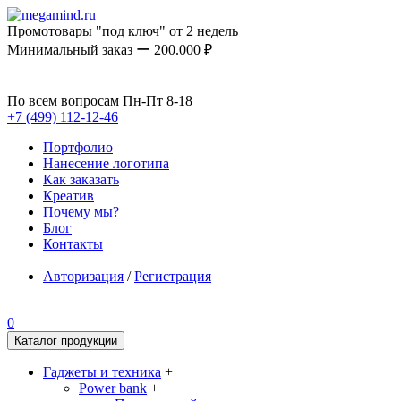
Промотовары "под ключ" от 2 недель
Минимальный заказ ー 200.000 ₽
По всем вопросам Пн-Пт 8-18
+7 (499) 112-12-46
Портфолио
Нанесение логотипа
Как заказать
Креатив
Почему мы?
Блог
Контакты
Авторизация
/
Регистрация
0
Каталог продукции
Гаджеты и техника
+
Power bank
+