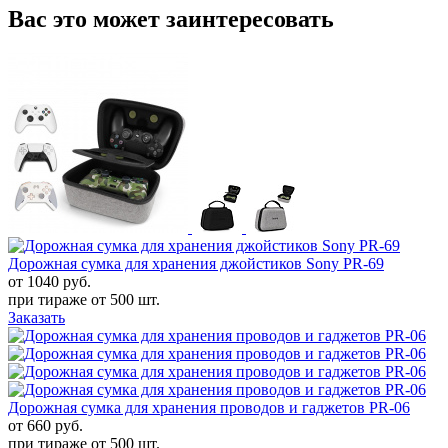
Вас это может заинтересовать
Дорожная сумка для хранения джойстиков Sony PR-69
от 1040
руб.
при тираже от
500 шт.
Заказать
Дорожная сумка для хранения проводов и гаджетов PR-06
от 660
руб.
при тираже от
500 шт.