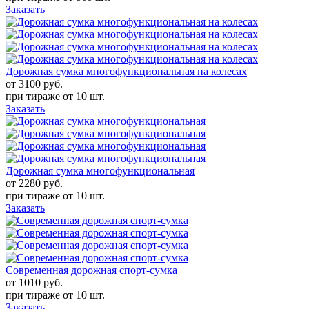
Заказать
Дорожная сумка многофункциональная на колесах
от 3100
руб.
при тираже от
10 шт.
Заказать
Дорожная сумка многофункциональная
от 2280
руб.
при тираже от
10 шт.
Заказать
Современная дорожная спорт-сумка
от 1010
руб.
при тираже от
10 шт.
Заказать