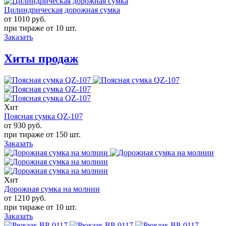
Цилиндрическая дорожная сумка
от 1010
руб.
при тираже от
10 шт.
Заказать
Хиты продаж
Хит
Поясная сумка QZ-107
от 930
руб.
при тираже от
150 шт.
Заказать
Хит
Дорожная сумка на молнии
от 1210
руб.
при тираже от
10 шт.
Заказать