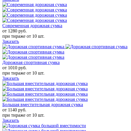
Современная дорожная сумка
от 1280
руб.
при тираже от
10 шт.
Заказать
Дорожная спортивная сумка
от 1010
руб.
при тираже от
10 шт.
Заказать
Большая вместительная дорожная сумка
от 1140
руб.
при тираже от
10 шт.
Заказать