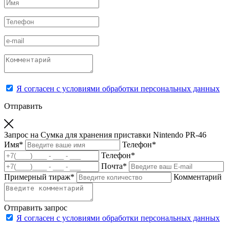
Я согласен с условиями обработки персональных данных
Отправить
Запрос на Сумка для хранения приставки Nintendo PR-46
Имя
*
Телефон
*
Телефон
*
Почта
*
Примерный тираж
*
Комментарий
Отправить запрос
Я согласен с условиями обработки персональных данных