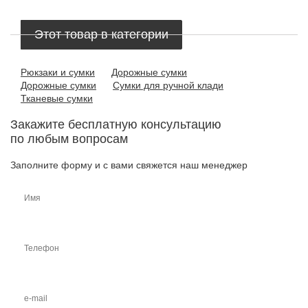
Этот товар в категории
Рюкзаки и сумки
Дорожные сумки
Дорожные сумки
Сумки для ручной клади
Тканевые сумки
Закажите бесплатную консультацию
по любым вопросам
Заполните форму и с вами свяжется наш менеджер