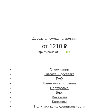
Дорожная сумка на молнии
от 1210
руб.
при тираже от
10 шт.
О компании
Оплата и доставка
FAQ
Нанесение логотипа
Портфолио
Блог
Вакансии
Контакты
Политика конфиденциальности