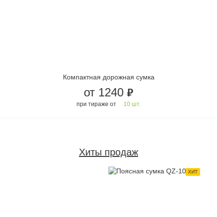
Компактная дорожная сумка
от 1240
руб.
при тираже от
10 шт.
Хиты продаж
ХИТ