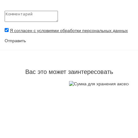
Я согласен с условиями обработки персональных данных
Отправить
Вас это может заинтересовать