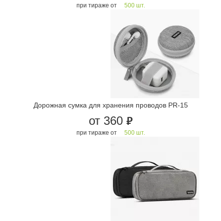
при тираже от
500 шт.
Дорожная сумка для хранения проводов PR-15
от 360
руб.
при тираже от
500 шт.