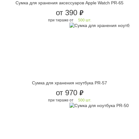
Сумка для хранения аксессуаров Apple Watch PR-65
от 390
руб.
при тираже от
500 шт.
Сумка для хранения ноутбука PR-57
от 970
руб.
при тираже от
500 шт.