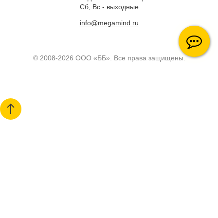
Сб, Вс - выходные
info@megamind.ru
© 2008-2026 ООО «ББ». Все права защищены.