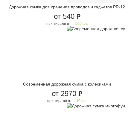
Дорожная сумка для хранения проводов и гаджетов PR-12
от 540
руб.
при тираже от
500 шт.
Современная дорожная сумка с колесиками
от 2970
руб.
при тираже от
10 шт.