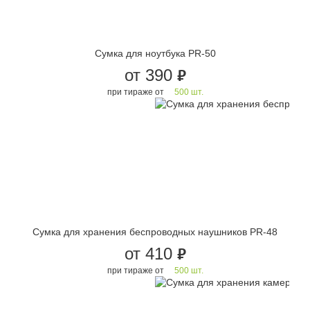
Сумка для ноутбука PR-50
от 390
руб.
при тираже от
500 шт.
Сумка для хранения беспроводных наушников PR-48
от 410
руб.
при тираже от
500 шт.