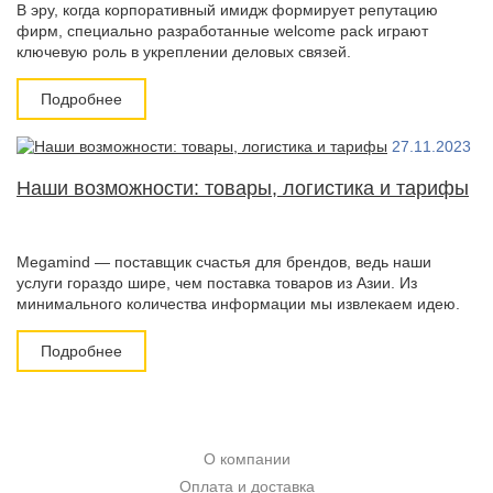
В эру, когда корпоративный имидж формирует репутацию
фирм, специально разработанные welcome pack играют
ключевую роль в укреплении деловых связей.
Подробнее
27.11.2023
Наши возможности: товары, логистика и тарифы
Megamind — поставщик счастья для брендов, ведь наши
услуги гораздо шире, чем поставка товаров из Азии. Из
минимального количества информации мы извлекаем идею.
Подробнее
О компании
Оплата и доставка