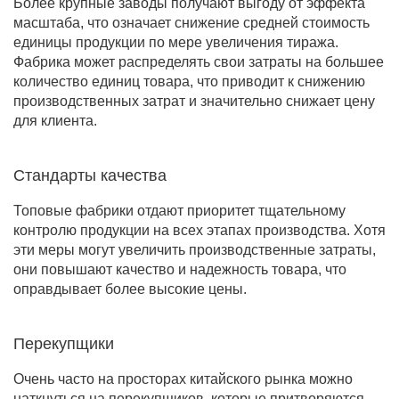
Более крупные заводы получают выгоду от эффекта
масштаба, что означает снижение средней стоимость
единицы продукции по мере увеличения тиража.
Фабрика может распределять свои затраты на большее
количество единиц товара, что приводит к снижению
производственных затрат и значительно снижает цену
для клиента.
Стандарты качества
Топовые фабрики отдают приоритет тщательному
контролю продукции на всех этапах производства. Хотя
эти меры могут увеличить производственные затраты,
они повышают качество и надежность товара, что
оправдывает более высокие цены.
Перекупщики
Очень часто на просторах китайского рынка можно
наткнуться на перекупщиков, которые притворяются