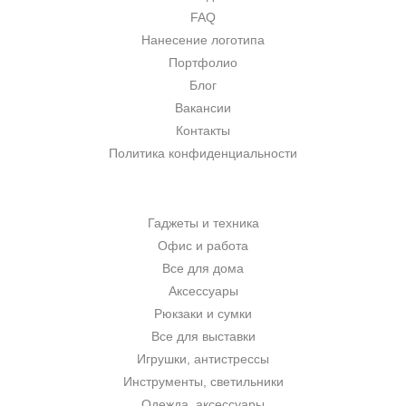
FAQ
Нанесение логотипа
Портфолио
Блог
Вакансии
Контакты
Политика конфиденциальности
Гаджеты и техника
Офис и работа
Все для дома
Аксессуары
Рюкзаки и сумки
Все для выставки
Игрушки, антистрессы
Инструменты, светильники
Одежда, аксессуары