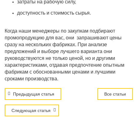
затраты на рабочую силу,
доступность и стоимость сырья.
Когда н
аши менеджеры по закупкам подбирают
промопродукцию для вас, они запрашивают цены
сразу на нескольких фабриках. При анализе
предложений и выборе лучшего варианта они
руководствуются не только ценой, но и другими
характеристиками, отдавая предпочтение опытным
фабрикам с обоснованными ценами и лучшими
сроками производства.
Предыдущая статья
Все статьи
Следующая статья