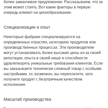
более заманчивое предложение. Рассказываем, что за
этим может стоять. Вот какие факторы в первую
очередь влияют на ценообразование.
Специализация и опыт
Некоторые фабрики специализируются на
определенных отраслях, категориях продуктов или
производственных процессах. Эти производители
могут устанавливать более высокие цены из-за своей
репутации, опыта в своей нише и способности
удовлетворять уникальные требования клиентов. Если
вы заказываете технически сложный товар с особыми
настройками, то, возможно, вы переплатите, зато
получите продукт с безупречным качеством
исполнения.
Масштаб производства