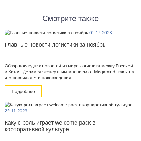
Смотрите также
01.12.2023
Главные новости логистики за ноябрь
Обзор последних новостей из мира логистики между Россией
и Китая. Делимся экспертным мнением от Megamind, как и на
что повлияют эти нововведения.
Подробнее
29.11.2023
Какую роль играет welcome pack в
корпоративной культуре