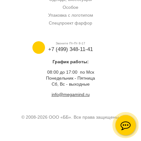
Особое
Упаковка с логотипом
Спецпроект фарфор
Звоните Пт-Пт 8-17
+7 (499) 348-11-41
График работы:
08:00 до 17:00 по Мск
Понедельник - Пятница
Сб, Вс - выходные
info@megamind.ru
© 2008-2026 ООО «ББ». Все права защищены.