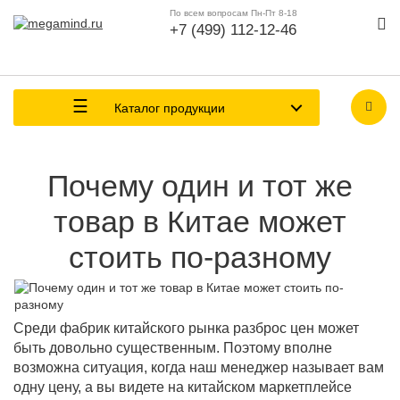
По всем вопросам Пн-Пт 8-18
+7 (499) 112-12-46
Каталог продукции
Почему один и тот же
товар в Китае может
стоить по-разному
Среди фабрик китайского рынка разброс цен может
быть довольно существенным. Поэтому вполне
возможна ситуация, когда наш менеджер называет вам
одну цену, а вы видете на китайском маркетплейсе