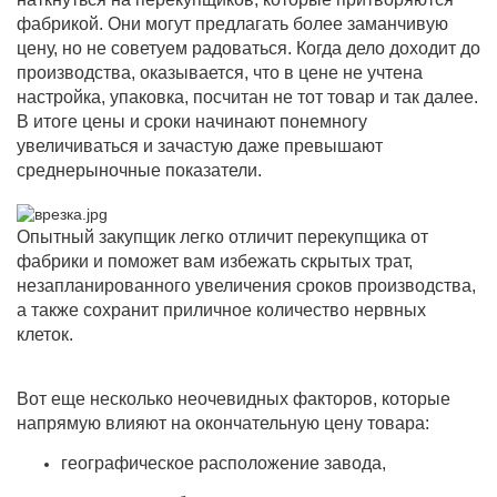
фабрикой. Они могут предлагать более заманчивую
цену, но не советуем радоваться. Когда дело доходит до
производства, оказывается, что в цене не учтена
настройка, упаковка, посчитан не тот товар и так далее.
В итоге цены и сроки начинают понемногу
увеличиваться и зачастую даже превышают
среднерыночные показатели.
Опытный закупщик легко отличит перекупщика от
фабрики и поможет вам избежать скрытых трат,
незапланированного увеличения сроков производства,
а также сохранит приличное количество нервных
клеток.
Вот еще несколько неочевидных факторов, которые
напрямую влияют на окончательную цену товара:
географическое расположение завода,