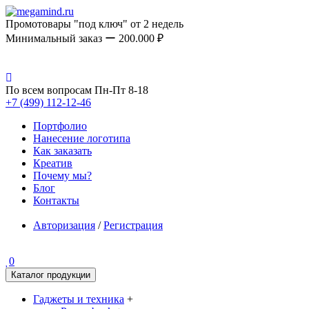
Промотовары "под ключ" от 2 недель
Минимальный заказ ー 200.000 ₽
По всем вопросам Пн-Пт 8-18
+7 (499) 112-12-46
Портфолио
Нанесение логотипа
Как заказать
Креатив
Почему мы?
Блог
Контакты
Авторизация
/
Регистрация
0
Каталог продукции
Гаджеты и техника
+