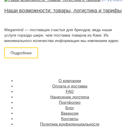
Наши возможности: товары, логистика и тарифы
Megamind — поставщик счастья для брендов, ведь наши
услуги гораздо шире, чем поставка товаров из Азии. Из
минимального количества информации мы извлекаем идею.
Подробнее
О компании
Оплата и доставка
FAQ
Нанесение логотипа
Портфолио
Блог
Вакансии
Контакты
Политика конфиденциальности