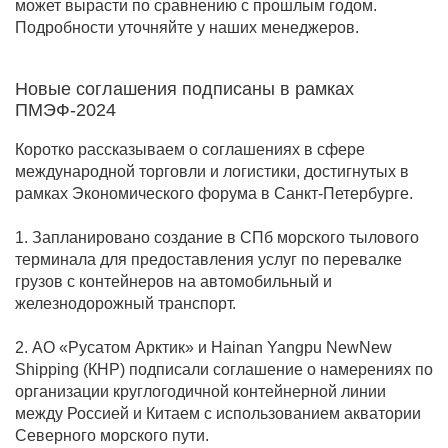
может вырасти по сравнению с прошлым годом.
Подробности уточняйте у наших менеджеров.
Новые соглашения подписаны в рамках
ПМЭФ-2024
Коротко рассказываем о соглашениях в сфере
международной торговли и логистики, достигнутых в
рамках Экономического форума в Санкт-Петербурге.
1. Запланировано создание в СПб морского тылового
терминала для предоставления услуг по перевалке
грузов с контейнеров на автомобильный и
железнодорожный транспорт.
2. АО «Русатом Арктик» и Hainan Yangpu NewNew
Shipping (КНР) подписали соглашение о намерениях по
организации круглогодичной контейнерной линии
между Россией и Китаем с использованием акватории
Северного морского пути.