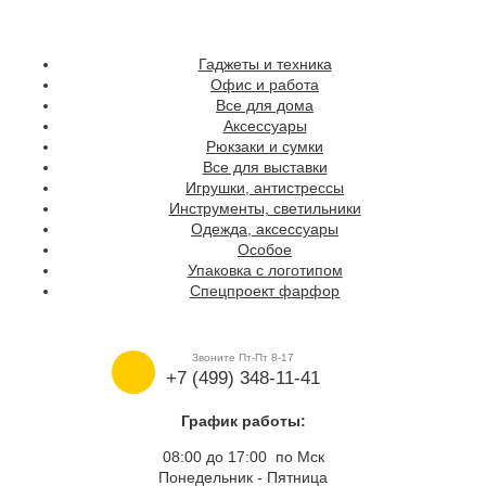
Гаджеты и техника
Офис и работа
Все для дома
Аксессуары
Рюкзаки и сумки
Все для выставки
Игрушки, антистрессы
Инструменты, светильники
Одежда, аксессуары
Особое
Упаковка с логотипом
Спецпроект фарфор
Звоните Пт-Пт 8-17
+7 (499) 348-11-41
График работы:
08:00 до 17:00 по Мск
Понедельник - Пятница