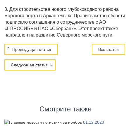
3. Для строительства нового глубоководного района
морского порта в Архангельске Правительство области
подписало соглашения о сотрудничестве с АО
«ЕВРОСИБ» и ПАО «Сбербанк». Этот проект также
направлен на развитие Северного морского пути.
Предыдущая статья
Все статьи
Следующая статья
Смотрите также
01.12.2023