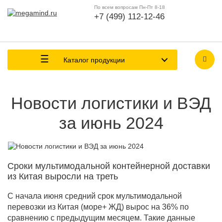
По всем вопросам Пн-Пт 8-18
+7 (499) 112-12-46
Каталог продукции
Новости логистики и ВЭД
за июнь 2024
Сроки мультимодальной контейнерной доставки
из Китая выросли на треть
С начала июня средний срок мультимодальной
перевозки из Китая (море+ ЖД) вырос на 36% по
сравнению с предыдущим месяцем. Такие данные